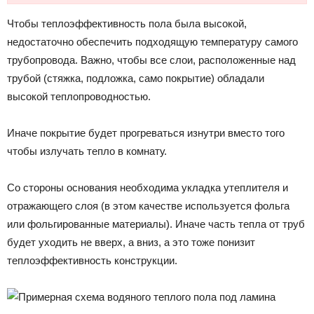
Чтобы теплоэффективность пола была высокой,
недостаточно обеспечить подходящую температуру самого
трубопровода. Важно, чтобы все слои, расположенные над
трубой (стяжка, подложка, само покрытие) обладали
высокой теплопроводностью.
Иначе покрытие будет прогреваться изнутри вместо того
чтобы излучать тепло в комнату.
Со стороны основания необходима укладка утеплителя и
отражающего слоя (в этом качестве используется фольга
или фольгированные материалы). Иначе часть тепла от труб
будет уходить не вверх, а вниз, а это тоже понизит
теплоэффективность конструкции.