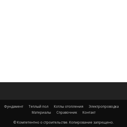
Фундамент
Теплый пол
Котлы отопления
Электропроводка
Материалы
Справочник
Контакт
© Компетентно о строительстве. Копирование запрещено.