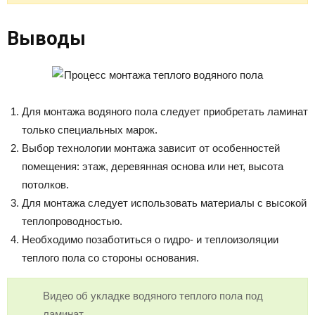
Выводы
Для монтажа водяного пола следует приобретать ламинат
только специальных марок.
Выбор технологии монтажа зависит от особенностей
помещения: этаж, деревянная основа или нет, высота
потолков.
Для монтажа следует использовать материалы с высокой
теплопроводностью.
Необходимо позаботиться о гидро- и теплоизоляции
теплого пола со стороны основания.
Видео об укладке водяного теплого пола под
ламинат.