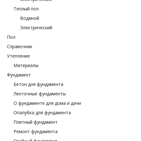
Теплый пол
Водяной
Электрический
Пол
Справочник
Утепление
Материалы
Фундамент
Бетон для фундамента
Ленточные фундаменты
О фундаменте для дома и дачи
Опалубка для фундамента
Плитный фундамент
Ремонт фундамента
Свайный фундамент