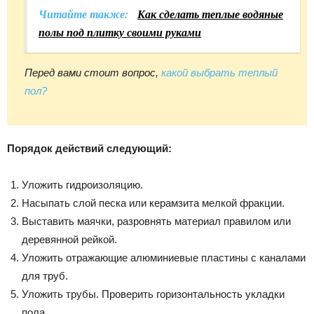
Читайте также:
Как сделать теплые водяные
полы под плитку своими руками
Перед вами стоит вопрос,
какой выбрать теплый
пол?
Порядок действий следующий:
Уложить гидроизоляцию.
Насыпать слой песка или керамзита мелкой фракции.
Выставить маячки, разровнять материал правилом или
деревянной рейкой.
Уложить отражающие алюминиевые пластины с каналами
для труб.
Уложить трубы. Проверить горизонтальность укладки
пола.