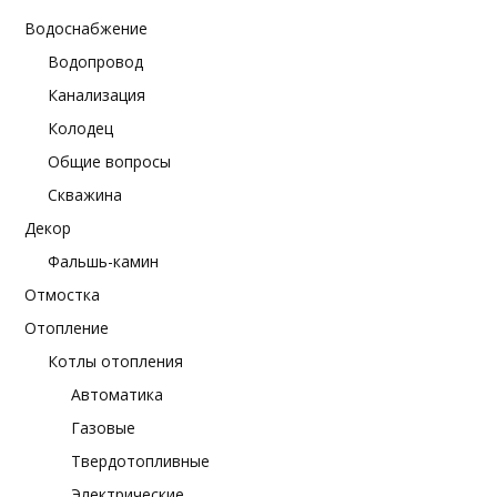
Водоснабжение
Водопровод
Канализация
Колодец
Общие вопросы
Скважина
Декор
Фальшь-камин
Отмостка
Отопление
Котлы отопления
Автоматика
Газовые
Твердотопливные
Электрические