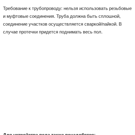
Требование к трубопроводу: нельзя использовать резьбовые
и муфтовые соединения. Труба должна быть сплошной,
соединение участков осуществляется сваркой/пайкой. В
случае протечки придется поднимать весь пол.
Для устройства пола также понадобятся: