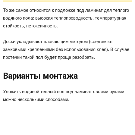
То же самое относится к подложке под ламинат для теплого
водяного пола: высокая теплопроводность, температурная
стойкость, нетоксичность.
Доски укладывают плавающим методом (соединяют
замковыми креплениями без использования клея). В случае
протечки такой пол будет проще разобрать.
Варианты монтажа
Уложить водяной теплый пол под ламинат своими руками
можно несколькими способами.