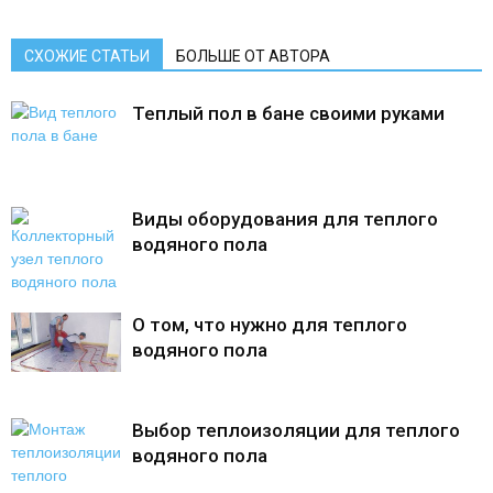
СХОЖИЕ СТАТЬИ
БОЛЬШЕ ОТ АВТОРА
Теплый пол в бане своими руками
Виды оборудования для теплого
водяного пола
О том, что нужно для теплого
водяного пола
Выбор теплоизоляции для теплого
водяного пола