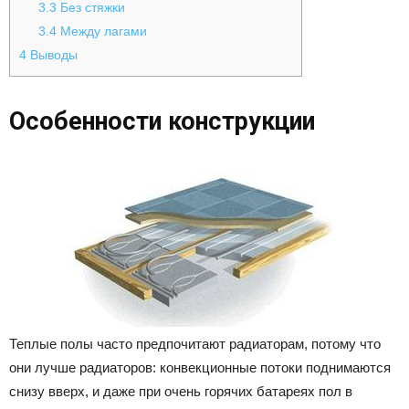
3.3
Без стяжки
3.4
Между лагами
4
Выводы
Особенности конструкции
Теплые полы часто предпочитают радиаторам, потому что
они лучше радиаторов: конвекционные потоки поднимаются
снизу вверх, и даже при очень горячих батареях пол в