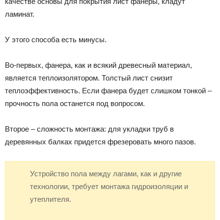
качестве основы для покрытия лист фанеры, кладут
ламинат.
У этого способа есть минусы.
Во-первых, фанера, как и всякий древесный материал,
является теплоизолятором. Толстый лист снизит
теплоэффективность. Если фанера будет слишком тонкой –
прочность пола останется под вопросом.
Второе – сложность монтажа: для укладки труб в
деревянных балках придется фрезеровать много пазов.
Устройство пола между лагами, как и другие
технологии, требует монтажа гидроизоляции и
утеплителя.