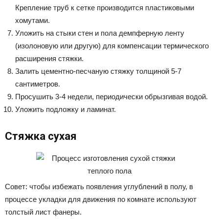
Крепление труб к сетке производится пластиковыми
хомутами.
Уложить на стыки стен и пола демпферную ленту
(изолоновую или другую) для компенсации термического
расширения стяжки.
Залить цементно-песчаную стяжку толщиной 5-7
сантиметров.
Просушить 3-4 недели, периодически обрызгивая водой.
Уложить подложку и ламинат.
Стяжка сухая
Совет: чтобы избежать появления углублений в полу, в
процессе укладки для движения по комнате используют
толстый лист фанеры.