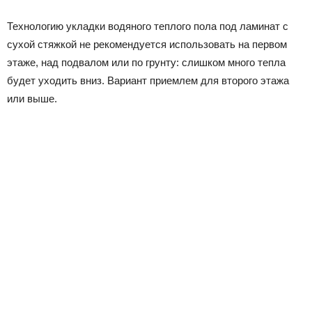
Технологию укладки водяного теплого пола под ламинат с
сухой стяжкой не рекомендуется использовать на первом
этаже, над подвалом или по грунту: слишком много тепла
будет уходить вниз. Вариант приемлем для второго этажа
или выше.