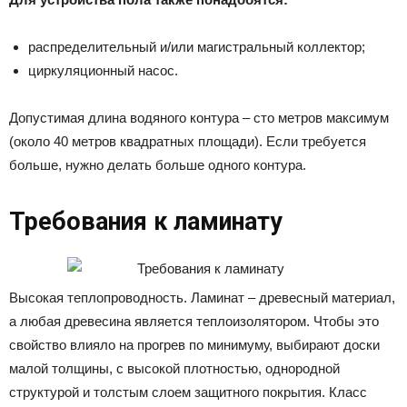
распределительный и/или магистральный коллектор;
циркуляционный насос.
Допустимая длина водяного контура – сто метров максимум
(около 40 метров квадратных площади). Если требуется
больше, нужно делать больше одного контура.
Требования к ламинату
Высокая теплопроводность. Ламинат – древесный материал,
а любая древесина является теплоизолятором. Чтобы это
свойство влияло на прогрев по минимуму, выбирают доски
малой толщины, с высокой плотностью, однородной
структурой и толстым слоем защитного покрытия. Класс