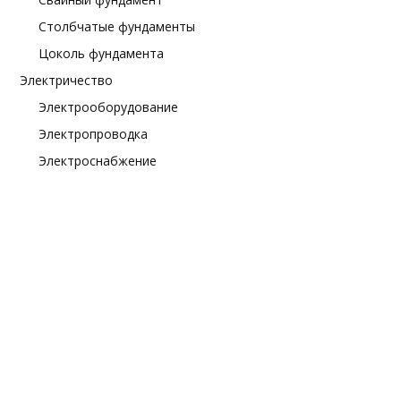
Столбчатые фундаменты
Цоколь фундамента
Электричество
Электрооборудование
Электропроводка
Электроснабжение