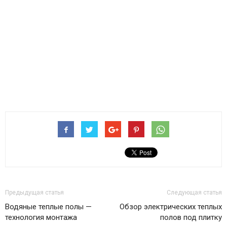
Предыдущая статья
Следующая статья
Водяные теплые полы —
Обзор электрических теплых
технология монтажа
полов под плитку