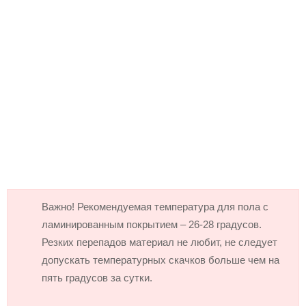
Важно! Рекомендуемая температура для пола с
ламинированным покрытием – 26-28 градусов.
Резких перепадов материал не любит, не следует
допускать температурных скачков больше чем на
пять градусов за сутки.