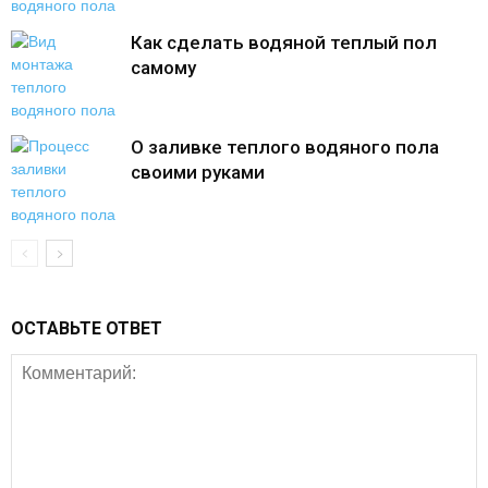
Как сделать водяной теплый пол
самому
О заливке теплого водяного пола
своими руками
ОСТАВЬТЕ ОТВЕТ