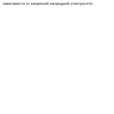
зависимости от капризной загородной электросети.