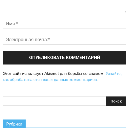
Этот сайт использует Akismet для борьбы со спамом.
Узнайте,
как обрабатываются ваши данные комментариев
.
Рубрики