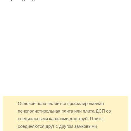
Основой пола является профилированная
пенополистирольная плита или плита ДСП со
специальными каналами для труб. Плиты
соединяются друг с другом замковыми