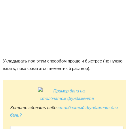
Укладывать пол этим способом проще и быстрее (не нужно
ждать, пока схватится цементный раствор).
Хотите сделать себе
столбчатый фундамент для
бани?