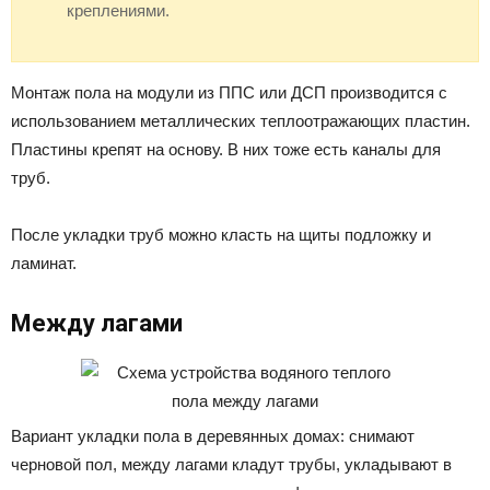
креплениями.
Монтаж пола на модули из ППС или ДСП производится с
использованием металлических теплоотражающих пластин.
Пластины крепят на основу. В них тоже есть каналы для
труб.
После укладки труб можно класть на щиты подложку и
ламинат.
Между лагами
Вариант укладки пола в деревянных домах: снимают
черновой пол, между лагами кладут трубы, укладывают в