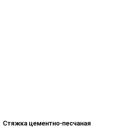
Стяжка цементно-песчаная