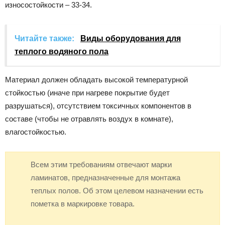
износостойкости – 33-34.
Читайте также:
Виды оборудования для
теплого водяного пола
Материал должен обладать высокой температурной
стойкостью (иначе при нагреве покрытие будет
разрушаться), отсутствием токсичных компонентов в
составе (чтобы не отравлять воздух в комнате),
влагостойкостью.
Всем этим требованиям отвечают марки
ламинатов, предназначенные для монтажа
теплых полов. Об этом целевом назначении есть
пометка в маркировке товара.