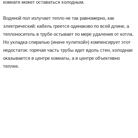
комнате может оставаться холодным.
Водяной пол излучает тепло не так равномерно, как
электрический: кабель греется одинаково по всей длине, а
теплоноситель в трубе остывает по мере удаления от котла.
Но укладка спиралью (иначе «улиткой») компенсирует этот
недостаток: горячая часть трубы идет вдоль стен, холодная
оказывается в центре комнаты, а в центре объективно
теплее.