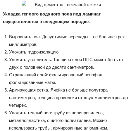
Укладка теплого водяного пола под ламинат
осуществляется в следующем порядке:
Выровнять пол. Допустимые перепады – не больше трех
миллиметров.
Уложить гидроизоляцию.
Уложить утеплитель. Толщина слоя ППС может быть от
двух с половиной до десяти сантиметров.
Отражающий слой: фольгированный пенофол,
фольгированные маты.
Армирующая сетка. Ячейка не больше полутора
сантиметров, толщина проволоки от двух миллиметров до
четырех.
Уложить теплый пол: трубу из полипропилена,
металлопластика, сшитого полиэтилена. Можно
использовать трубы, армированные алюминием.