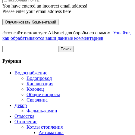
You have entered an incorrect email address!
Please enter your email address here
Этот сайт использует Akismet для борьбы со спамом.
Узнайте,
как обрабатываются ваши данные комментариев
.
Рубрики
Водоснабжение
Водопровод
Канализация
Колодец
Общие вопросы
Скважина
Декор
Фальшь-камин
Отмостка
Отопление
Котлы отопления
Автоматика