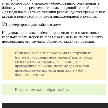
электропроводки к мощному оборудованию: электроплите,
бойлеру или нагревателю системы «водяной теплый пол».
Для подключения такой техники рекомендуются трехжильные
кабели в резиновой или поливинилхлоридной изоляции.
Наружная прокладка кабелей производится в пластиковых
кабель-каналах. Короб канала может иметь вентиляционную
перфорацию, что улучшит общее охлаждение проводки.
Если кабель скрыт каркасными конструкциями
(потолок или стены-перегородки) или в толще
стен под слоем штукатурки, охлаждение
проводников снижено, поэтому для скрытой
проводки рекомендуется применять кабеля
большего сечения.
Видео о том, как выбрать кабель