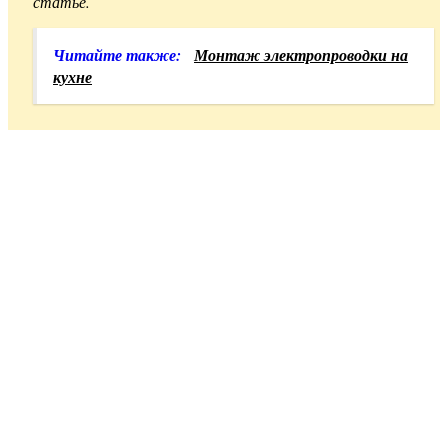
статье.
Читайте также:
Монтаж электропроводки на
кухне