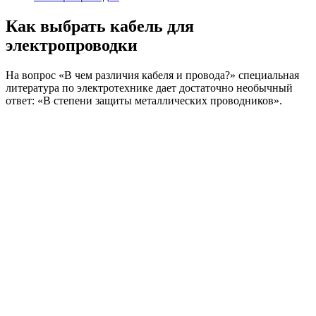
Как выбрать кабель для
электропроводки
На вопрос «В чем различия кабеля и провода?» специальная
литература по электротехнике дает достаточно необычный
ответ: «В степени защиты металлических проводников».