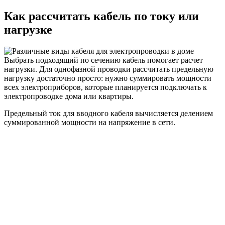
Как рассчитать кабель по току или
нагрузке
Выбрать подходящий по сечению кабель помогает расчет
нагрузки. Для однофазной проводки рассчитать предельную
нагрузку достаточно просто: нужно суммировать мощности
всех электроприборов, которые планируется подключать к
электропроводке дома или квартиры.
Предельный ток для вводного кабеля вычисляется делением
суммированной мощности на напряжение в сети.