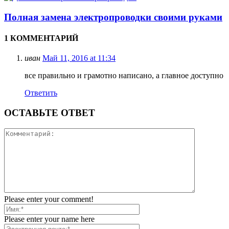
Полная замена электропроводки своими руками
1 КОММЕНТАРИЙ
иван
Май 11, 2016 at 11:34
все правильно и грамотно написано, а главное доступно
Ответить
ОСТАВЬТЕ ОТВЕТ
Please enter your comment!
Please enter your name here