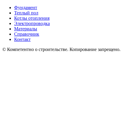
Фундамент
Теплый пол
Котлы отопления
Электропроводка
Материалы
Справочник
Контакт
© Компетентно о строительстве. Копирование запрещено.