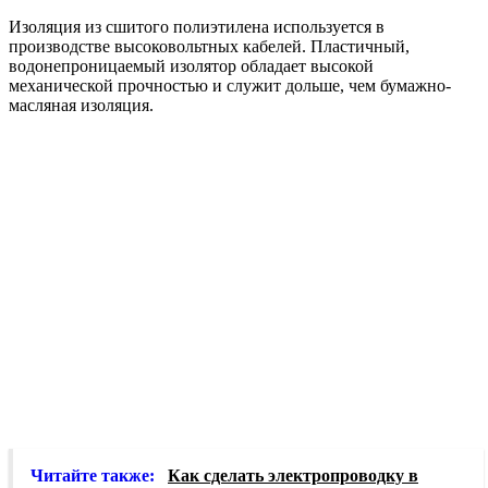
Изоляция из сшитого полиэтилена используется в
производстве высоковольтных кабелей. Пластичный,
водонепроницаемый изолятор обладает высокой
механической прочностью и служит дольше, чем бумажно-
масляная изоляция.
Читайте также:
Как сделать электропроводку в