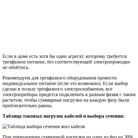
Если в доме есть хотя бы один агрегат, которому требуется
трехфазное питание, без соответствующей электропроводки
не обойтись.
Рекомендуем для трехфазного оборудования провести
индивидуальное питание (если это возможно). Если выбор
сделан в пользу трехфазного электроснабжения, все
электроприборы придется подключать к разным фазам с таким
расчетом, чтобы суммарные нагрузки на каждую фазу были
приблизительно равны.
Таблица токовых нагрузок кабелей и выбора сечения:
При превышении суммарной нагрузки на одну из фаз на 30%