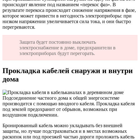
происходит явление под названием «перекос фаз». В
результате перекоса происходит снижение напряжения в фазе,
которое может привести в негодность электроприборы: при
низком напряжении увеличивается сила тока, и они быстро
перегреваются.
Защита будет постоянно выключать
электроснабжение в доме, предохранители в
электроприборах будут перегорать.
Прокладка кабелей снаружи и внутри
дома
Подсоединение частного дома к общей энергосистеме
производится с помощью вводного кабеля. Прокладка кабеля
под землей предохранит от обрывов, возможных при
воздушном подключении.
Бронированный кабель можно укладывать без внешней
защиты, но лучше подстраховаться и в местах возможных
раскопок или под проезжей частью дороги проложить кабель