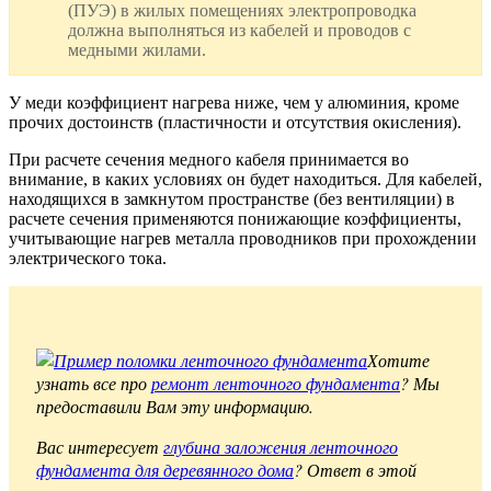
(ПУЭ) в жилых помещениях электропроводка
должна выполняться из кабелей и проводов с
медными жилами.
У меди коэффициент нагрева ниже, чем у алюминия, кроме
прочих достоинств (пластичности и отсутствия окисления).
При расчете сечения медного кабеля принимается во
внимание, в каких условиях он будет находиться. Для кабелей,
находящихся в замкнутом пространстве (без вентиляции) в
расчете сечения применяются понижающие коэффициенты,
учитывающие нагрев металла проводников при прохождении
электрического тока.
Хотите
узнать все про
ремонт ленточного фундамента
? Мы
предоставили Вам эту информацию.
Вас интересует
глубина заложения ленточного
фундамента для деревянного дома
? Ответ в этой