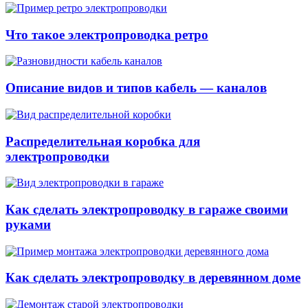
Что такое электропроводка ретро
Описание видов и типов кабель — каналов
Распределительная коробка для
электропроводки
Как сделать электропроводку в гараже своими
руками
Как сделать электропроводку в деревянном доме