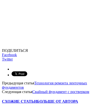
ПОДЕЛИТЬСЯ
Facebook
Twitter
Предыдущая статья
Технология ремонта ленточных
фундаментов
Следующая статья
Свайный фундамент с ростверком
СХОЖИЕ СТАТЬИ
БОЛЬШЕ ОТ АВТОРА