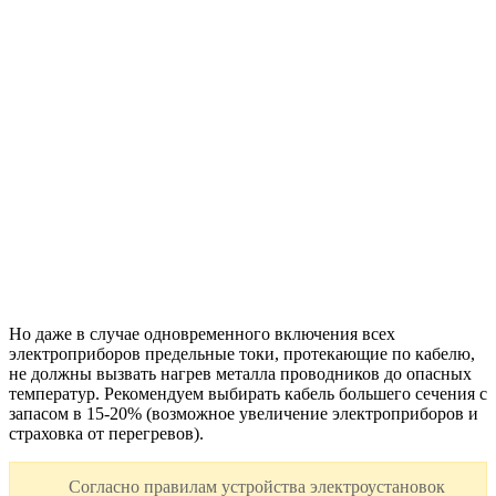
Но даже в случае одновременного включения всех
электроприборов предельные токи, протекающие по кабелю,
не должны вызвать нагрев металла проводников до опасных
температур. Рекомендуем выбирать кабель большего сечения с
запасом в 15-20% (возможное увеличение электроприборов и
страховка от перегревов).
Согласно правилам устройства электроустановок