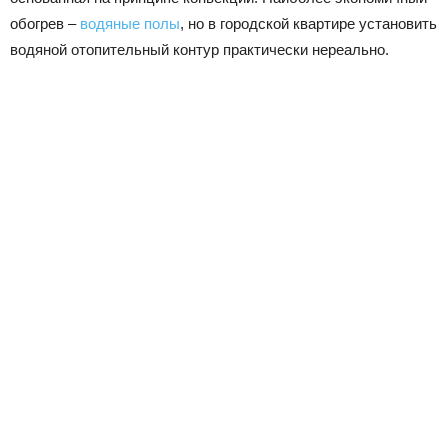
обогрев –
водяные полы
, но в городской квартире установить
водяной отопительный контур практически нереально.