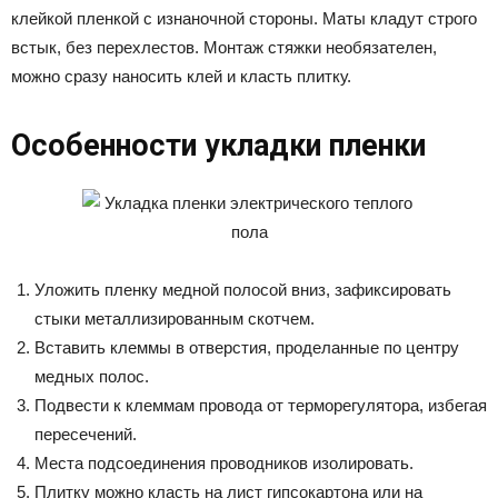
клейкой пленкой с изнаночной стороны. Маты кладут строго
встык, без перехлестов. Монтаж стяжки необязателен,
можно сразу наносить клей и класть плитку.
Особенности укладки пленки
Уложить пленку медной полосой вниз, зафиксировать
стыки металлизированным скотчем.
Вставить клеммы в отверстия, проделанные по центру
медных полос.
Подвести к клеммам провода от терморегулятора, избегая
пересечений.
Места подсоединения проводников изолировать.
Плитку можно класть на лист гипсокартона или на