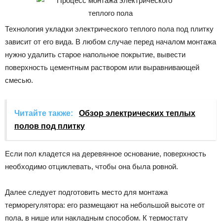
Технология укладки электрического теплого пола под плитку
зависит от его вида. В любом случае перед началом монтажа
нужно удалить старое напольное покрытие, вывести
поверхность цементным раствором или выравнивающей
смесью.
Читайте также:
Обзор электрических теплых
полов под плитку
Если пол кладется на деревянное основание, поверхность
необходимо отциклевать, чтобы она была ровной.
Далее следует подготовить место для монтажа
терморегулятора: его размещают на небольшой высоте от
пола, в нише или накладным способом. К термостату