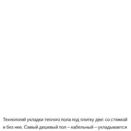
Технологий укладки теплого пола под плитку две: со стяжкой
и без нее. Самый дешевый пол – кабельный – укладывается