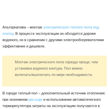
Альтернатива – монтаж
электрического теплого пола под
плитку
. В процессе эксплуатации он обходится дороже
водяного, но в сравнении с другими электрообогревателями
эффективнее и дешевле.
Монтаж электрического пола гораздо проще, чем
установка водяного контура. Пол можно
включать/выключать по мере необходимости.
В городе теплый пол – дополнительный источник отопления:
при экономном
расходе
и использовании автоматического
терморегулятора затраты на эксплуатацию получаются в