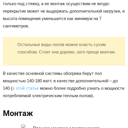
только под стяжку, а ее монтаж осуществим не везде:
перекрытие может не выдержать дополнительной нагрузки, и
высота помещения уменьшится как минимум на 7
сантиметров.
Остальные виды полов можно класть сухим
способом. Стоят они дороже, зато проще монтаж.
В качестве основной системы обогрева берут пол
мощностью 140-180 ватт, в качестве дополнительной – до
140 (
в этой статье
можно более подробно узнать о мощности
потребляемой электрическим теплым полом).
Монтаж