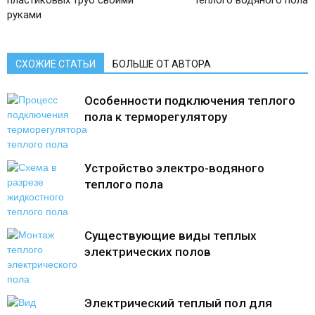
руками
СХОЖИЕ СТАТЬИ
БОЛЬШЕ ОТ АВТОРА
Особенности подключения теплого
пола к терморегулятору
Устройство электро-водяного
теплого пола
Существующие виды теплых
электрических полов
Электрический теплый пол для