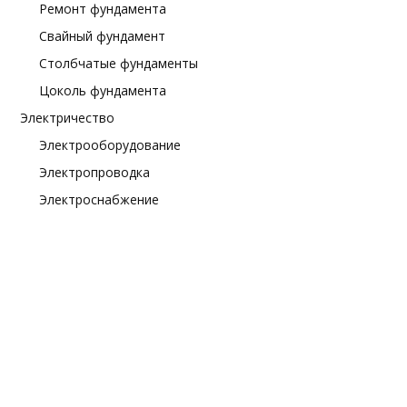
Ремонт фундамента
Свайный фундамент
Столбчатые фундаменты
Цоколь фундамента
Электричество
Электрооборудование
Электропроводка
Электроснабжение