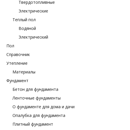
Твердотопливные
Электрические
Теплый пол
Водяной
Электрический
Пол
Справочник
Утепление
Материалы
Фундамент
Бетон для фундамента
Ленточные фундаменты
О фундаменте для дома и дачи
Опалубка для фундамента
Плитный фундамент