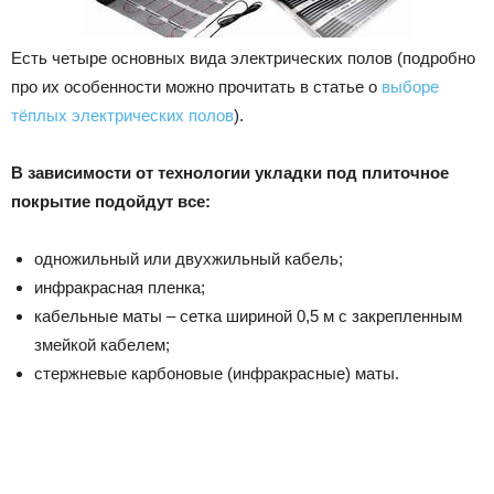
Есть четыре основных вида электрических полов (подробно
про их особенности можно прочитать в статье о
выборе
тёплых электрических полов
).
В зависимости от технологии укладки под плиточное
покрытие подойдут все:
одножильный или двухжильный кабель;
инфракрасная пленка;
кабельные маты – сетка шириной 0,5 м с закрепленным
змейкой кабелем;
стержневые карбоновые (инфракрасные) маты.