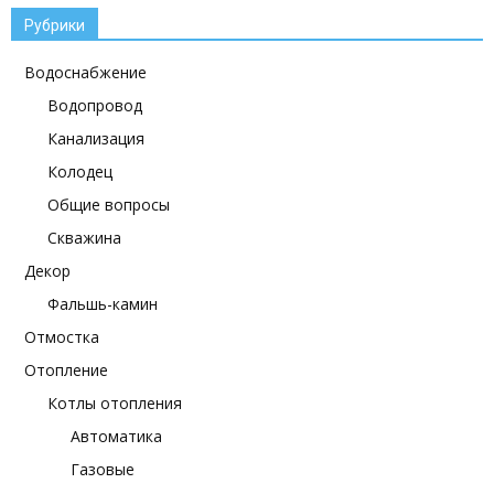
Рубрики
Водоснабжение
Водопровод
Канализация
Колодец
Общие вопросы
Скважина
Декор
Фальшь-камин
Отмостка
Отопление
Котлы отопления
Автоматика
Газовые