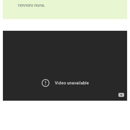
теплого пола.