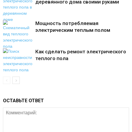
деревянного дома своими руками
Мощность потребляемая
электрическим теплым полом
Как сделать ремонт электрического
теплого пола
ОСТАВЬТЕ ОТВЕТ