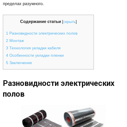
пределах разумного.
Содержание статьи
[
скрыть
]
1
Разновидности электрических полов
2
Монтаж
3
Технология укладки кабеля
4
Особенности укладки пленки
5
Заключение
Разновидности электрических
полов