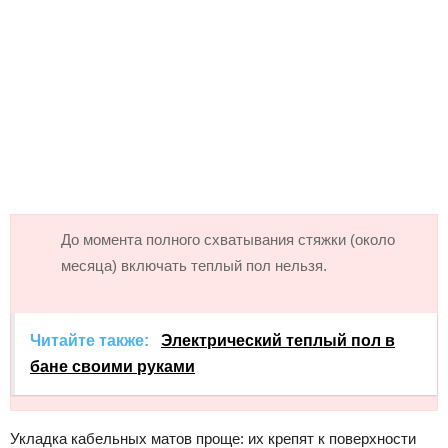
До момента полного схватывания стяжки (около
месяца) включать теплый пол нельзя.
Читайте также:
Электрический теплый пол в
бане своими руками
Укладка кабельных матов проще: их крепят к поверхности