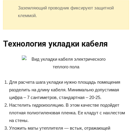
Заземляющий проводник фиксируют защитной
клеммой.
Технология укладки кабеля
Для расчета шага укладки нужно площадь помещения
разделить на длину кабеля. Минимально допустимая
цифра – 7 сантиметров, стандартная – 20-25.
Настелить гидроизоляцию. В этом качестве подойдет
плотная полиэтиленовая пленка. Ее кладут с нахлестом
на стены.
Уложить маты утеплителя — встык, отражающей