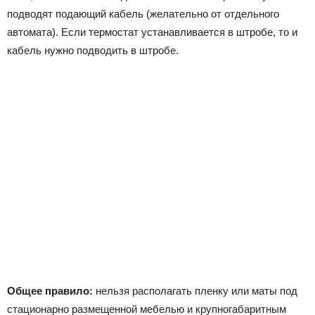
подводят подающий кабель (желательно от отдельного
автомата). Если термостат устанавливается в штробе, то и
кабель нужно подводить в штробе.
Общее правило:
нельзя располагать пленку или маты под
стационарно размещенной мебелью и крупногабаритным