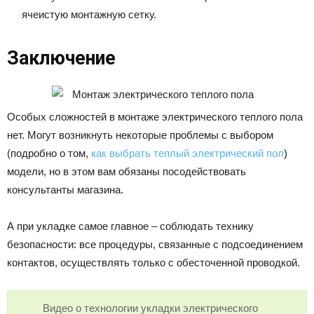
ячеистую монтажную сетку.
Заключение
Особых сложностей в монтаже электрического теплого пола
нет. Могут возникнуть некоторые проблемы с выбором
(подробно о том,
как выбрать теплый электрический пол
)
модели, но в этом вам обязаны посодействовать
консультанты магазина.
А при укладке самое главное – соблюдать технику
безопасности: все процедуры, связанные с подсоединением
контактов, осуществлять только с обесточенной проводкой.
Видео о технологии укладки электрического