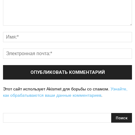
Этот сайт использует Akismet для борьбы со спамом.
Узнайте,
как обрабатываются ваши данные комментариев
.