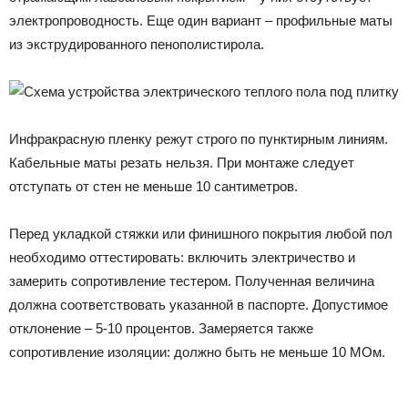
электропроводность. Еще один вариант – профильные маты
из экструдированного пенополистирола.
Инфракрасную пленку режут строго по пунктирным линиям.
Кабельные маты резать нельзя. При монтаже следует
отступать от стен не меньше 10 сантиметров.
Перед укладкой стяжки или финишного покрытия любой пол
необходимо оттестировать: включить электричество и
замерить сопротивление тестером. Полученная величина
должна соответствовать указанной в паспорте. Допустимое
отклонение – 5-10 процентов. Замеряется также
сопротивление изоляции: должно быть не меньше 10 МОм.