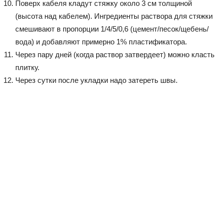
Поверх кабеля кладут стяжку около 3 см толщиной
(высота над кабелем). Ингредиенты раствора для стяжки
смешивают в пропорции 1/4/5/0,6 (цемент/песок/щебень/
вода) и добавляют примерно 1% пластификатора.
Через пару дней (когда раствор затвердеет) можно класть
плитку.
Через сутки после укладки надо затереть швы.