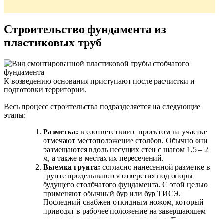
Строительство фундамента из
пластиковых труб
К возведению основания приступают после расчистки и
подготовки территории.
Весь процесс строительства подразделяется на следующие
этапы:
Разметка:
в соответствии с проектом на участке
отмечают местоположение столбов. Обычно они
размещаются вдоль несущих стен с шагом 1,5 – 2
м, а также в местах их пересечений.
Выемка грунта:
согласно нанесенной разметке в
грунте проделываются отверстия под опоры
будущего столбчатого фундамента. С этой целью
применяют обычный бур или бур ТИСЭ.
Последний снабжен откидным ножом, который
приводят в рабочее положение на завершающем