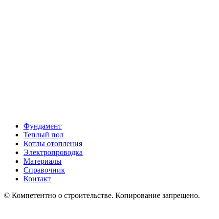
Фундамент
Теплый пол
Котлы отопления
Электропроводка
Материалы
Справочник
Контакт
© Компетентно о строительстве. Копирование запрещено.