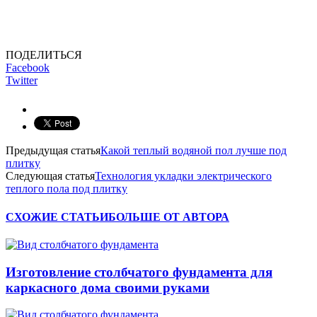
ПОДЕЛИТЬСЯ
Facebook
Twitter
Предыдущая статья
Какой теплый водяной пол лучше под
плитку
Следующая статья
Технология укладки электрического
теплого пола под плитку
СХОЖИЕ СТАТЬИ
БОЛЬШЕ ОТ АВТОРА
Изготовление столбчатого фундамента для
каркасного дома своими руками