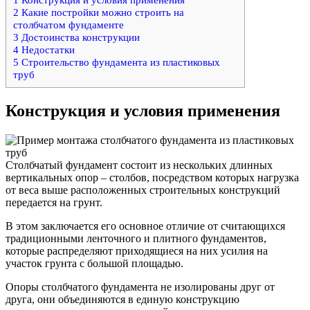
2
Какие постройки можно строить на
столбчатом фундаменте
3
Достоинства конструкции
4
Недостатки
5
Строительство фундамента из пластиковых
труб
Конструкция и условия применения
Столбчатый фундамент состоит из нескольких длинных
вертикальных опор – столбов, посредством которых нагрузка
от веса выше расположенных строительных конструкций
передается на грунт.
В этом заключается его основное отличие от считающихся
традиционными ленточного и плитного фундаментов,
которые распределяют приходящиеся на них усилия на
участок грунта с большой площадью.
Опоры столбчатого фундамента не изолированы друг от
друга, они объединяются в единую конструкцию