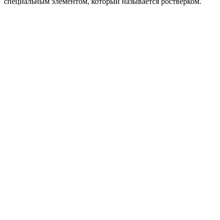
специальным элементом, который называется ростверком.