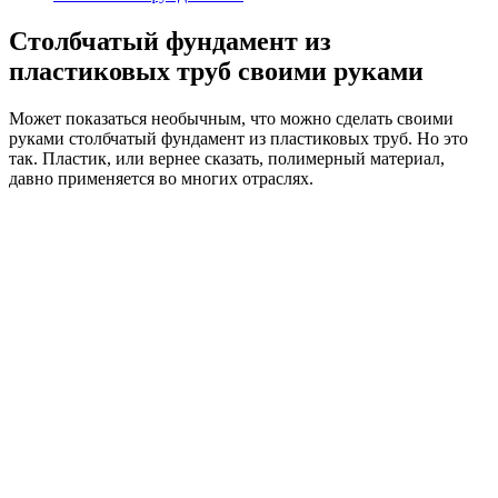
Столбчатый фундамент из
пластиковых труб своими руками
Может показаться необычным, что можно сделать своими
руками столбчатый фундамент из пластиковых труб. Но это
так. Пластик, или вернее сказать, полимерный материал,
давно применяется во многих отраслях.