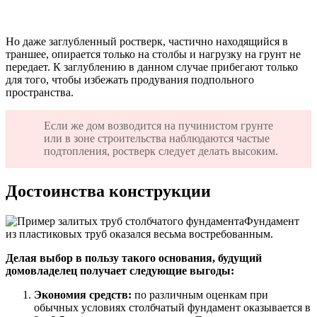
Но даже заглубленный ростверк, частично находящийся в
траншее, опирается только на столбы и нагрузку на грунт не
передает. К заглублению в данном случае прибегают только
для того, чтобы избежать продувания подпольного
пространства.
Если же дом возводится на пучинистом грунте
или в зоне строительства наблюдаются частые
подтопления, ростверк следует делать высоким.
Достоинства конструкции
Фундамент
из пластиковых труб оказался весьма востребованным.
Делая выбор в пользу такого основания, будущий
домовладелец получает следующие выгоды:
Экономия средств:
по различным оценкам при
обычных условиях столбчатый фундамент оказывается в