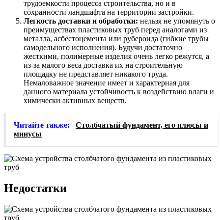
трудоемкости процесса строительства, но и в
сохранности ландшафта на территории застройки.
Легкость доставки и обработки:
нельзя не упомянуть о
преимуществах пластиковых труб перед аналогами из
металла, асбестоцемента или рубероида (гибкие трубы
самодельного исполнения). Будучи достаточно
жесткими, полимерные изделия очень легко режутся, а
из-за малого веса доставка их на строительную
площадку не представляет никакого труда.
Немаловажное значение имеет и характерная для
данного материала устойчивость к воздействию влаги и
химически активных веществ.
Читайте также:
Столбчатый фундамент, его плюсы и
минусы
Недостатки