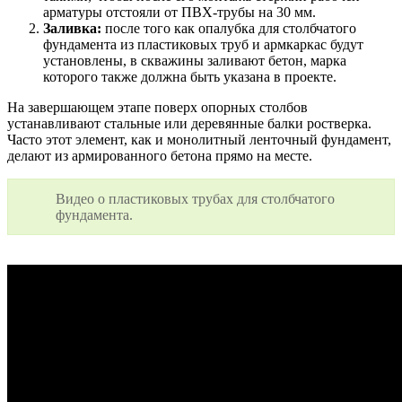
арматуры отстояли от ПВХ-трубы на 30 мм.
Заливка:
после того как опалубка для столбчатого
фундамента из пластиковых труб и армкаркас будут
установлены, в скважины заливают бетон, марка
которого также должна быть указана в проекте.
На завершающем этапе поверх опорных столбов
устанавливают стальные или деревянные балки ростверка.
Часто этот элемент, как и монолитный ленточный фундамент,
делают из армированного бетона прямо на месте.
Видео о пластиковых трубах для столбчатого
фундамента.