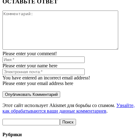
ОСТАВЬТЕ ОТВЕТ
Please enter your comment!
Please enter your name here
You have entered an incorrect email address!
Please enter your email address here
Этот сайт использует Akismet для борьбы со спамом.
Узнайте,
как обрабатываются ваши данные комментариев
.
Рубрики