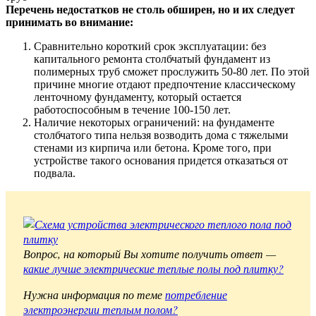
Перечень недостатков не столь обширен, но и их следует
принимать во внимание:
Сравнительно короткий срок эксплуатации: без
капитального ремонта столбчатый фундамент из
полимерных труб сможет прослужить 50-80 лет. По этой
причине многие отдают предпочтение классическому
ленточному фундаменту, который остается
работоспособным в течение 100-150 лет.
Наличие некоторых ограничений: на фундаменте
столбчатого типа нельзя возводить дома с тяжелыми
стенами из кирпича или бетона. Кроме того, при
устройстве такого основания придется отказаться от
подвала.
Вопрос, на который Вы хотите получить ответ —
какие лучше электрические теплые полы под плитку?
Нужна информация по теме
потребление
электроэнергии теплым полом?