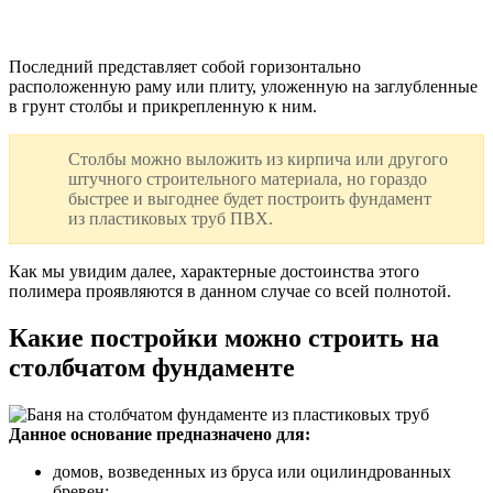
Последний представляет собой горизонтально
расположенную раму или плиту, уложенную на заглубленные
в грунт столбы и прикрепленную к ним.
Столбы можно выложить из кирпича или другого
штучного строительного материала, но гораздо
быстрее и выгоднее будет построить фундамент
из пластиковых труб ПВХ.
Как мы увидим далее, характерные достоинства этого
полимера проявляются в данном случае со всей полнотой.
Какие постройки можно строить на
столбчатом фундаменте
Данное основание предназначено для:
домов, возведенных из бруса или оцилиндрованных
бревен;