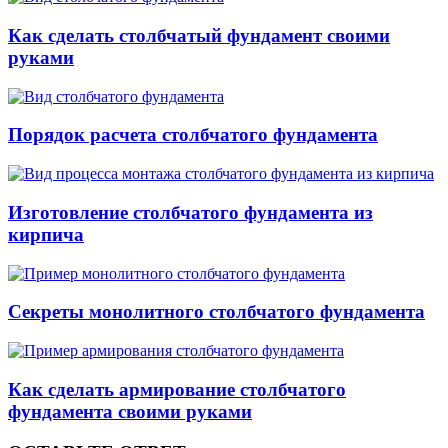
Как сделать столбчатый фундамент своими
руками
Порядок расчета столбчатого фундамента
Изготовление столбчатого фундамента из
кирпича
Секреты монолитного столбчатого фундамента
Как сделать армирование столбчатого
фундамента своими руками