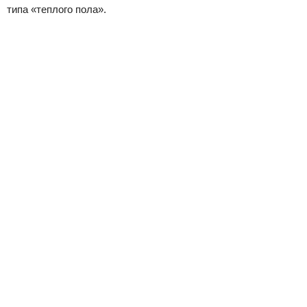
типа «теплого пола».