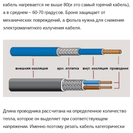
кабель нагревается не выше 80(и это самый горячий кабель),
а в среднем – 60-70 градусов. Броня защищает от
механических повреждений, а фольга нужна для снижения
электромагнитного излучения кабеля.
Длина проводника рассчитана на определенное количество
тепла, которое он выделяет при соответствующем
напряжении. Именно поэтому резать кабель категорически