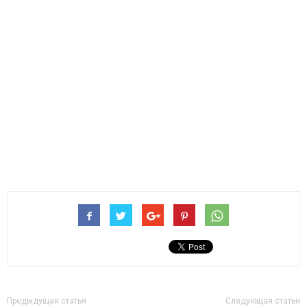
Предыдущая статья
Следующая статья