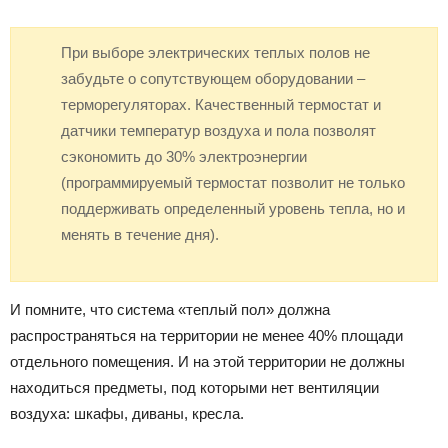
При выборе электрических теплых полов не
забудьте о сопутствующем оборудовании –
терморегуляторах. Качественный термостат и
датчики температур воздуха и пола позволят
сэкономить до 30% электроэнергии
(программируемый термостат позволит не только
поддерживать определенный уровень тепла, но и
менять в течение дня).
И помните, что система «теплый пол» должна
распространяться на территории не менее 40% площади
отдельного помещения. И на этой территории не должны
находиться предметы, под которыми нет вентиляции
воздуха: шкафы, диваны, кресла.