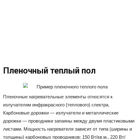
Пленочный теплый пол
Пленочные нагревательные элементы относятся к
излучателям инфракрасного (теплового) спектра.
Карбоновые дорожки — излучатели и металлические
дорожки — проводники запаяны между двумя пластиковыми
листами. Мощность нагревателя зависит от типа (ширины и
толщины) карбоновых проводников: 150 Вт/кв.м., 220 Вт/