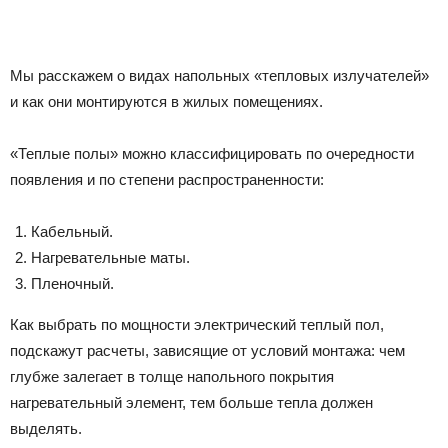
Мы расскажем о видах напольных «тепловых излучателей»
и как они монтируются в жилых помещениях.
«Теплые полы» можно классифицировать по очередности
появления и по степени распространенности:
Кабельный.
Нагревательные маты.
Пленочный.
Как выбрать по мощности электрический теплый пол,
подскажут расчеты, зависящие от условий монтажа: чем
глубже залегает в толще напольного покрытия
нагревательный элемент, тем больше тепла должен
выделять.