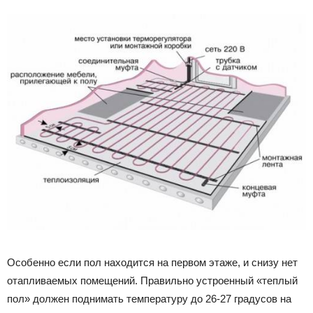
Особенно если пол находится на первом этаже, и снизу нет
отапливаемых помещений. Правильно устроенный «теплый
пол» должен поднимать температуру до 26-27 градусов на