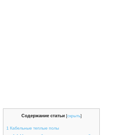
Содержание статьи
[
скрыть
]
1
Кабельные теплые полы