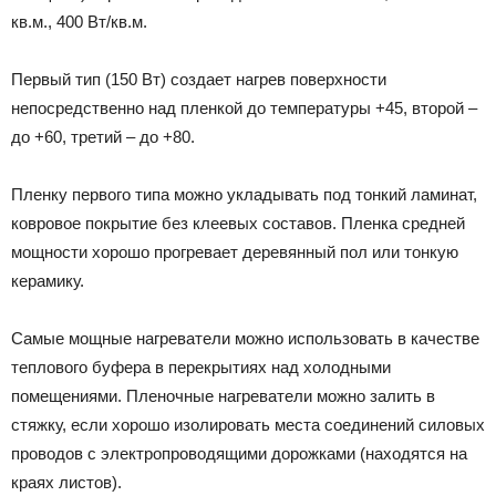
кв.м., 400 Вт/кв.м.
Первый тип (150 Вт) создает нагрев поверхности
непосредственно над пленкой до температуры +45, второй –
до +60, третий – до +80.
Пленку первого типа можно укладывать под тонкий ламинат,
ковровое покрытие без клеевых составов. Пленка средней
мощности хорошо прогревает деревянный пол или тонкую
керамику.
Самые мощные нагреватели можно использовать в качестве
теплового буфера в перекрытиях над холодными
помещениями. Пленочные нагреватели можно залить в
стяжку, если хорошо изолировать места соединений силовых
проводов с электропроводящими дорожками (находятся на
краях листов).