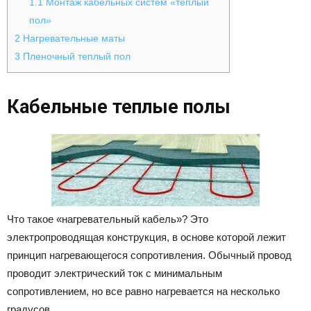
1.1
Монтаж кабельных систем «теплый
пол»
2
Нагревательные маты
3
Пленочный теплый пол
Кабельные теплые полы
Что такое «нагревательный кабель»? Это
электропроводящая конструкция, в основе которой лежит
принцип нагревающегося сопротивления. Обычный провод
проводит электрический ток с минимальным
сопротивлением, но все равно нагревается на несколько
градусов.