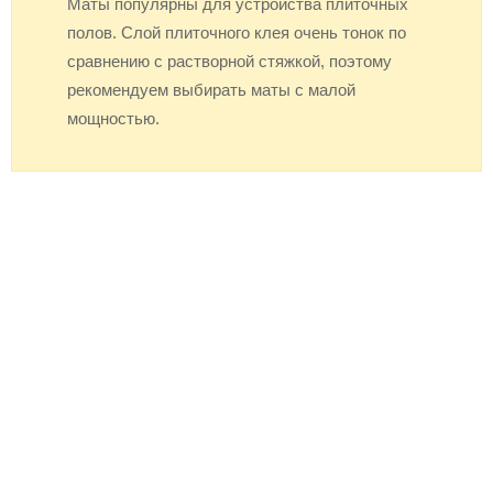
Маты популярны для устройства плиточных
полов. Слой плиточного клея очень тонок по
сравнению с растворной стяжкой, поэтому
рекомендуем выбирать маты с малой
мощностью.