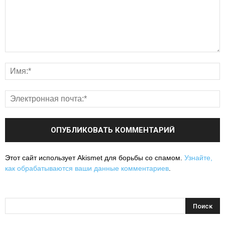
Этот сайт использует Akismet для борьбы со спамом.
Узнайте,
как обрабатываются ваши данные комментариев
.