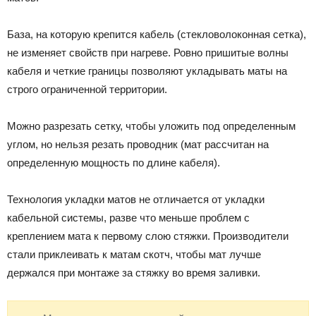
База, на которую крепится кабель (стекловолоконная сетка),
не изменяет свойств при нагреве. Ровно пришитые волны
кабеля и четкие границы позволяют укладывать маты на
строго ограниченной территории.
Можно разрезать сетку, чтобы уложить под определенным
углом, но нельзя резать проводник (мат рассчитан на
определенную мощность по длине кабеля).
Технология укладки матов не отличается от укладки
кабельной системы, разве что меньше проблем с
креплением мата к первому слою стяжки. Производители
стали приклеивать к матам скотч, чтобы мат лучше
держался при монтаже за стяжку во время заливки.