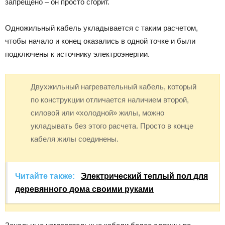
запрещено – он просто сгорит.
Одножильный кабель укладывается с таким расчетом,
чтобы начало и конец оказались в одной точке и были
подключены к источнику электроэнергии.
Двухжильный нагревательный кабель, который
по конструкции отличается наличием второй,
силовой или «холодной» жилы, можно
укладывать без этого расчета. Просто в конце
кабеля жилы соединены.
Читайте также:
Электрический теплый пол для
деревянного дома своими руками