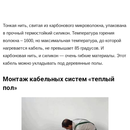
Тонкая нить, свитая из карбонового микроволокна, упакована
в прочный термостойкий силикон. Температура горения
волокна – 1600, но максимальная температура, до которой
нагревается кабель, не превышает 85 градусов. И
карбоновая нить, и силикон — очень гибкие материалы. Этот
кабель можно укладывать под деревянные полы.
Монтаж кабельных систем «теплый
пол»