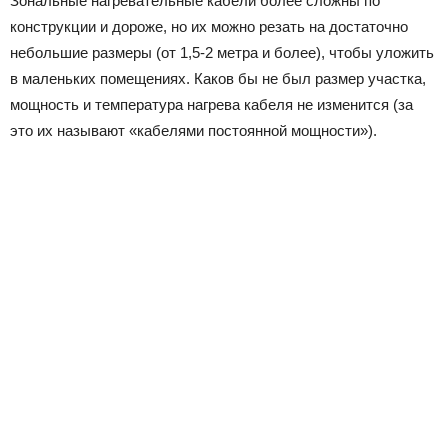
Зональные нагревательные кабели более сложны по
конструкции и дороже, но их можно резать на достаточно
небольшие размеры (от 1,5-2 метра и более), чтобы уложить
в маленьких помещениях. Каков бы не был размер участка,
мощность и температура нагрева кабеля не изменится (за
это их называют «кабелями постоянной мощности»).