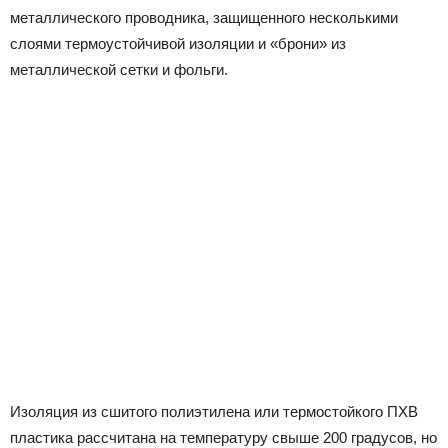
металлического проводника, защищенного несколькими
слоями термоустойчивой изоляции и «брони» из
металлической сетки и фольги.
Изоляция из сшитого полиэтилена или термостойкого ПХВ
пластика рассчитана на температуру свыше 200 градусов, но