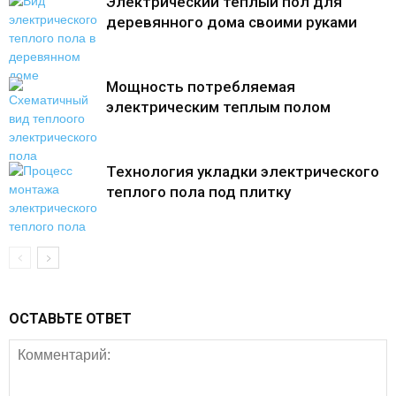
Электрический теплый пол для
деревянного дома своими руками
Мощность потребляемая
электрическим теплым полом
Технология укладки электрического
теплого пола под плитку
ОСТАВЬТЕ ОТВЕТ