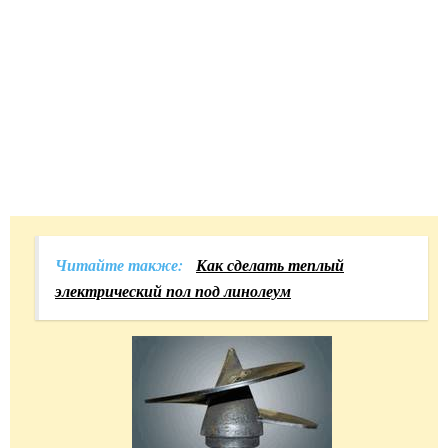
Читайте также:
Как сделать теплый
электрический пол под линолеум