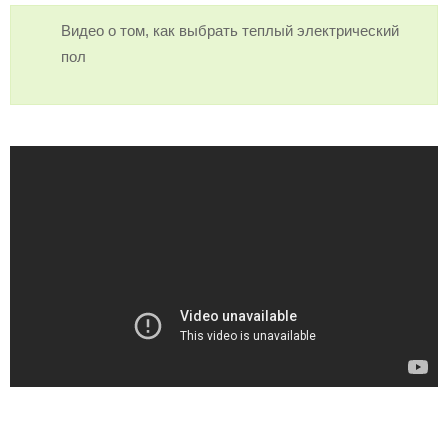
Видео о том, как выбрать теплый электрический
пол