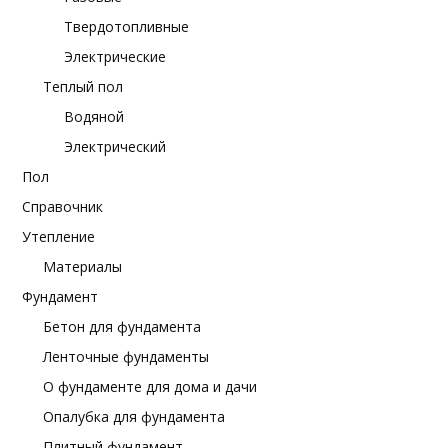
Твердотопливные
Электрические
Теплый пол
Водяной
Электрический
Пол
Справочник
Утепление
Материалы
Фундамент
Бетон для фундамента
Ленточные фундаменты
О фундаменте для дома и дачи
Опалубка для фундамента
Плитный фундамент