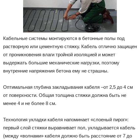
Кабельные системы монтируются в бетонные полы под
растворную или цементную стяжку. Кабель отлично защищен
от проникновения влаги тройной изоляцией и может
выдержать большие механические нагрузки, поэтому
внутренние напряжения бетона ему не страшны.
Оптимальная глубина закладывания кабеля –от 2,5 до 4 см
от поверхности. Общая толщина стяжки должна быть не
менее 4 и не более 8 см.
Технология укладки кабеля напоминает «слоеный пирог»:
первый слой стяжки выравнивает пол, укладывается кабель
(между «волнами» кабеля должно быть расстояние от 7 до