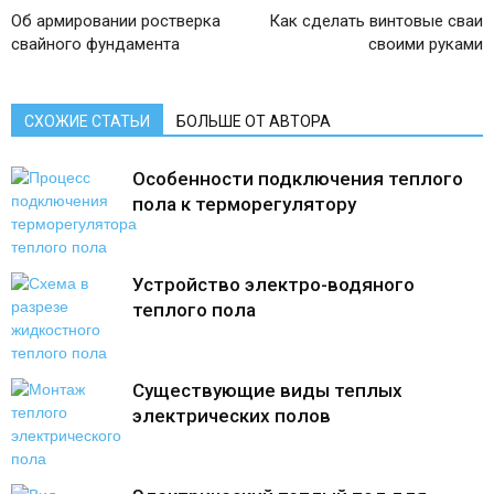
Об армировании ростверка
Как сделать винтовые сваи
свайного фундамента
своими руками
СХОЖИЕ СТАТЬИ
БОЛЬШЕ ОТ АВТОРА
Особенности подключения теплого
пола к терморегулятору
Устройство электро-водяного
теплого пола
Существующие виды теплых
электрических полов