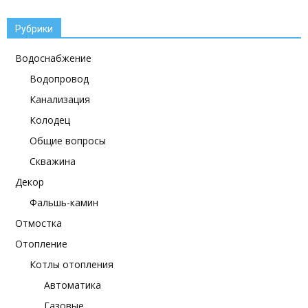
Рубрики
Водоснабжение
Водопровод
Канализация
Колодец
Общие вопросы
Скважина
Декор
Фальшь-камин
Отмостка
Отопление
Котлы отопления
Автоматика
Газовые