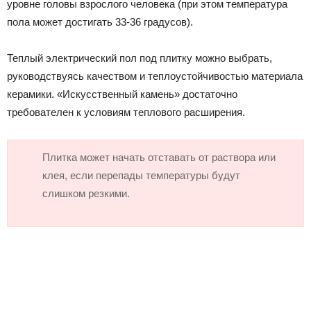
уровне головы взрослого человека (при этом температура
пола может достигать 33-36 градусов).
Теплый электрический пол под плитку можно выбрать,
руководствуясь качеством и теплоустойчивостью материала
керамики. «Искусственный камень» достаточно
требователен к условиям теплового расширения.
Плитка может начать отставать от раствора или
клея, если перепады температуры будут
слишком резкими.