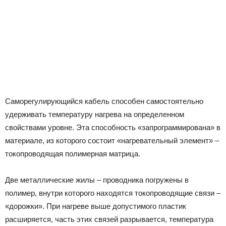
Саморегулирующийся кабель способен самостоятельно
удерживать температуру нагрева на определенном
свойствами уровне. Эта способность «запрограммирована» в
материале, из которого состоит «нагревательный элемент» –
токопроводящая полимерная матрица.
Две металлические жилы – проводника погружены в
полимер, внутри которого находятся токопроводящие связи –
«дорожки». При нагреве выше допустимого пластик
расширяется, часть этих связей разрывается, температура