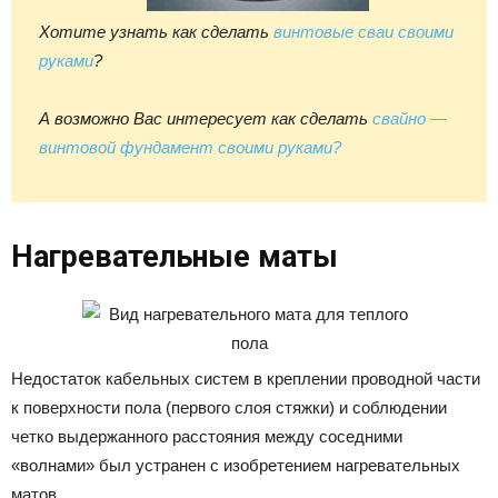
Хотите узнать как сделать
винтовые сваи своими
руками
?
А возможно Вас интересует как сделать
свайно —
винтовой фундамент своими руками?
Нагревательные маты
Недостаток кабельных систем в креплении проводной части
к поверхности пола (первого слоя стяжки) и соблюдении
четко выдержанного расстояния между соседними
«волнами» был устранен с изобретением нагревательных
матов.