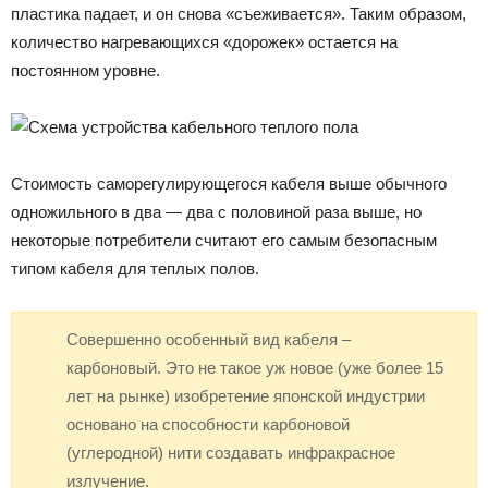
пластика падает, и он снова «съеживается». Таким образом,
количество нагревающихся «дорожек» остается на
постоянном уровне.
Стоимость саморегулирующегося кабеля выше обычного
одножильного в два — два с половиной раза выше, но
некоторые потребители считают его самым безопасным
типом кабеля для теплых полов.
Совершенно особенный вид кабеля –
карбоновый. Это не такое уж новое (уже более 15
лет на рынке) изобретение японской индустрии
основано на способности карбоновой
(углеродной) нити создавать инфракрасное
излучение.