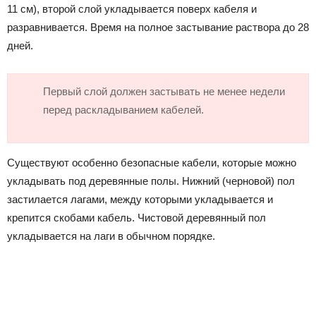
11 см), второй слой укладывается поверх кабеля и
разравнивается. Время на полное застывание раствора до 28
дней.
Первый слой должен застывать не менее недели
перед раскладыванием кабелей.
Существуют особенно безопасные кабели, которые можно
укладывать под деревянные полы. Нижний (черновой) пол
застилается лагами, между которыми укладывается и
крепится скобами кабель. Чистовой деревянный пол
укладывается на лаги в обычном порядке.