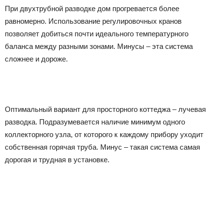
При двухтрубной разводке дом прогревается более
равномерно. Использование регулировочных кранов
позволяет добиться почти идеального температурного
баланса между разными зонами. Минусы – эта система
сложнее и дороже.
Оптимальный вариант для просторного коттеджа – лучевая
разводка. Подразумевается наличие минимум одного
коллекторного узла, от которого к каждому прибору уходит
собственная горячая труба. Минус – такая система самая
дорогая и трудная в установке.