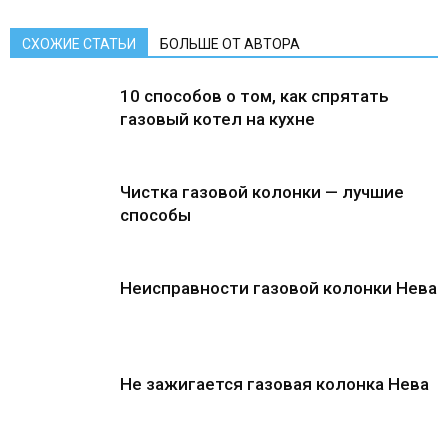
СХОЖИЕ СТАТЬИ
БОЛЬШЕ ОТ АВТОРА
10 способов о том, как спрятать
газовый котел на кухне
Чистка газовой колонки — лучшие
способы
Неисправности газовой колонки Нева
Не зажигается газовая колонка Нева