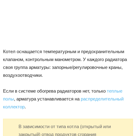
Котел оснащается температурным и предохранительным
клапаном, контрольным манометром. У каждого радиатора
своя группа арматуры: запорные/регулировочные краны,
воздухоотводчики.
Если в системе обогрева радиаторов нет, только
теплые
полы
, арматура устанавливается на
распределительный
коллектор
.
В зависимости от типа котла (открытый или
закрытый) отвод продуктов сгорания