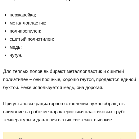
нержавейка;
металлопластик;
полипропилен;
сшитый полиэтилен;
медь;
чугун.
Для теплых полов выбирают металлопластик и сшитый
полиэтилен – они прочные, хорошо гнутся, продаются единой
бухтой. Реже используется медь, она дорогая.
При установке радиаторного отопления нужно обращать
внимание на рабочие характеристики пластиковых труб:
температуры и давления в этих системах высокие.