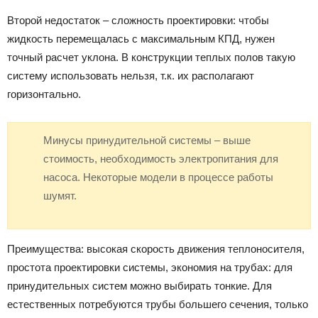
Второй недостаток – сложность проектировки: чтобы
жидкость перемещалась с максимальным КПД, нужен
точный расчет уклона. В конструкции теплых полов такую
систему использовать нельзя, т.к. их располагают
горизонтально.
Минусы принудительной системы – выше
стоимость, необходимость электропитания для
насоса. Некоторые модели в процессе работы
шумят.
Преимущества: высокая скорость движения теплоносителя,
простота проектировки системы, экономия на трубах: для
принудительных систем можно выбирать тонкие. Для
естественных потребуются трубы большего сечения, только