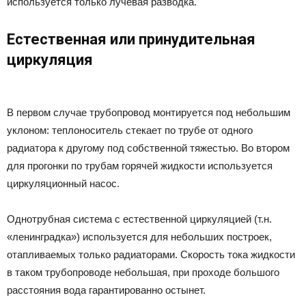
используется только лучевая разводка.
Естественная или принудительная
циркуляция
В первом случае трубопровод монтируется под небольшим
уклоном: теплоноситель стекает по трубе от одного
радиатора к другому под собственной тяжестью. Во втором
для прогонки по трубам горячей жидкости используется
циркуляционный насос.
Однотрубная система с естественной циркуляцией (т.н.
«ленинградка») используется для небольших построек,
отапливаемых только радиаторами. Скорость тока жидкости
в таком трубопроводе небольшая, при проходе большого
расстояния вода гарантированно остынет.