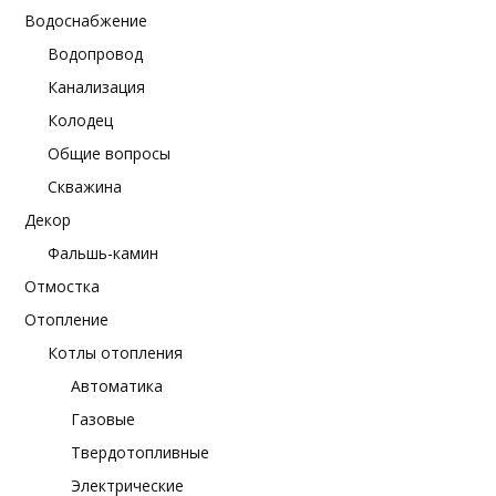
Водоснабжение
Водопровод
Канализация
Колодец
Общие вопросы
Скважина
Декор
Фальшь-камин
Отмостка
Отопление
Котлы отопления
Автоматика
Газовые
Твердотопливные
Электрические