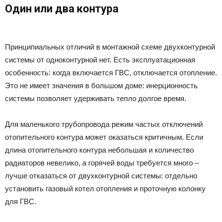
Один или два контура
Принципиальных отличий в монтажной схеме двухконтурной
системы от одноконтурной нет. Есть эксплуатационная
особенность: когда включается ГВС, отключается отопление.
Это не имеет значения в большом доме: инерционность
системы позволяет удерживать тепло долгое время.
Для маленького трубопровода режим частых отключений
отопительного контура может оказаться критичным. Если
длина отопительного контура небольшая и количество
радиаторов невелико, а горячей воды требуется много –
лучше отказаться от двухконтурной системы: отдельно
установить газовый котел отопления и проточную колонку
для ГВС.