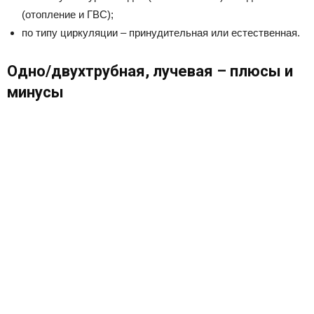
(отопление и ГВС);
по типу циркуляции – принудительная или естественная.
Одно/двухтрубная, лучевая – плюсы и
минусы