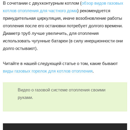
В сочетании с двухконтурным котлом (
обзор видов газовых
котлов отопления для частного дома
) рекомендуется
принудительная циркуляция, иначе возобновление работы
отопления после его остановки потребует долгого времени.
Диаметр труб лучше увеличить, для отопления
использовать чугунные батареи (в силу инерционности они
долго остывают).
Читайте в нашей следующей статье о том, какие бывают
виды газовых горелок для котлов отопления
.
Видео о газовой системе отопления своими
руками.