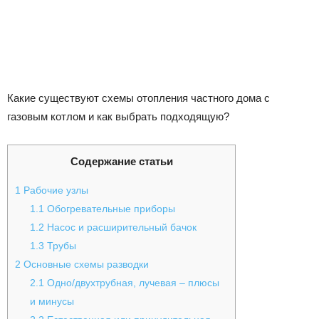
Какие существуют схемы отопления частного дома с
газовым котлом и как выбрать подходящую?
Содержание статьи
1
Рабочие узлы
1.1
Обогревательные приборы
1.2
Насос и расширительный бачок
1.3
Трубы
2
Основные схемы разводки
2.1
Одно/двухтрубная, лучевая – плюсы
и минусы