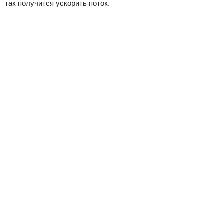
так получится ускорить поток.