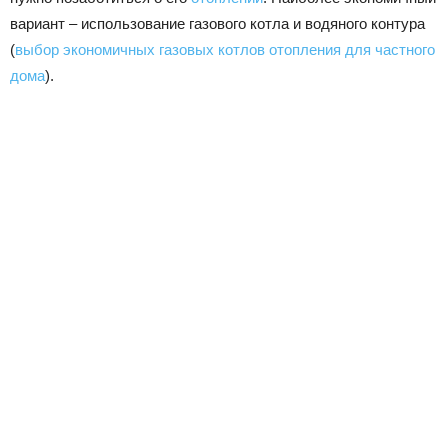
вариант – использование газового котла и водяного контура
(
выбор экономичных газовых котлов отопления для частного
дома
).