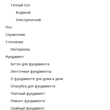
Теплый пол
Водяной
Электрический
Пол
Справочник
Утепление
Материалы
Фундамент
Бетон для фундамента
Ленточные фундаменты
О фундаменте для дома и дачи
Опалубка для фундамента
Плитный фундамент
Ремонт фундамента
Свайный фундамент