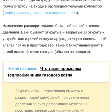
горячую трубу на входе в распределительный коллектор
(
подбор насоса для теплого водяного пола
).
Назначение расширительного бака – сброс избыточного
давления. Баки бывают открытые и закрытые. В открытых
устройствах горячий воздух/пар уходит через специальный
клапан прямо в пространство. Такой бак устанавливают в
самой высокой точке контура (обычно на чердаке).
Читайте также:
Что такое промывка
теплообменника газового котла
Закрытый бак – герметичная емкость с
разделяющей мембраной: при увеличении
давления за счет деформации мембраны
пространственное соотношение секций