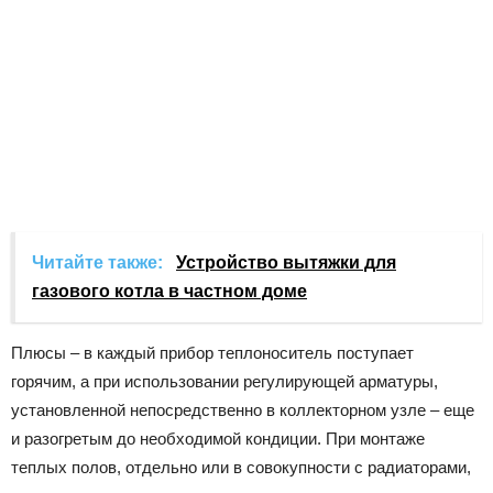
Читайте также:
Устройство вытяжки для
газового котла в частном доме
Плюсы – в каждый прибор теплоноситель поступает
горячим, а при использовании регулирующей арматуры,
установленной непосредственно в коллекторном узле – еще
и разогретым до необходимой кондиции. При монтаже
теплых полов, отдельно или в совокупности с радиаторами,