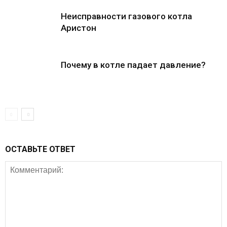
Неисправности газового котла
Аристон
Почему в котле падает давление?
ОСТАВЬТЕ ОТВЕТ