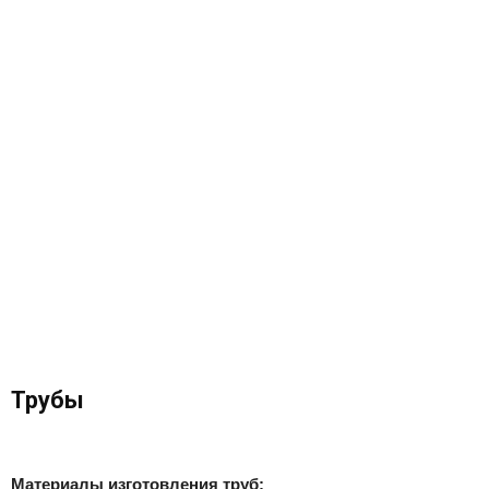
Трубы
Материалы изготовления труб: