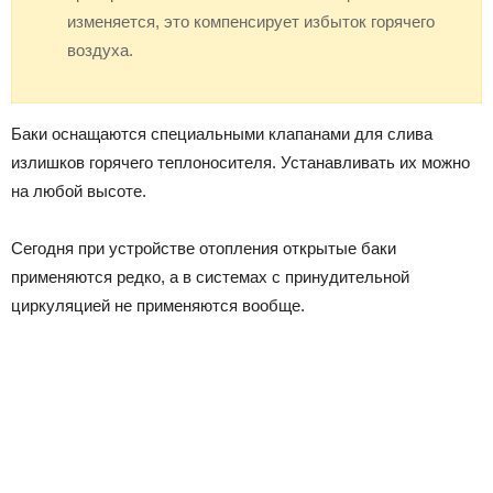
изменяется, это компенсирует избыток горячего
воздуха.
Баки оснащаются специальными клапанами для слива
излишков горячего теплоносителя. Устанавливать их можно
на любой высоте.
Сегодня при устройстве отопления открытые баки
применяются редко, а в системах с принудительной
циркуляцией не применяются вообще.