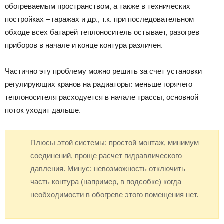
обогреваемым пространством, а также в технических
постройках – гаражах и др., т.к. при последовательном
обходе всех батарей теплоноситель остывает, разогрев
приборов в начале и конце контура различен.
Частично эту проблему можно решить за счет установки
регулирующих кранов на радиаторы: меньше горячего
теплоносителя расходуется в начале трассы, основной
поток уходит дальше.
Плюсы этой системы: простой монтаж, минимум
соединений, проще расчет гидравлического
давления. Минус: невозможность отключить
часть контура (например, в подсобке) когда
необходимости в обогреве этого помещения нет.