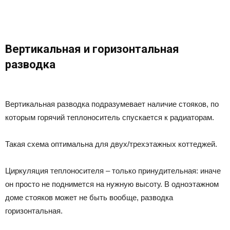
Вертикальная и горизонтальная
разводка
Вертикальная разводка подразумевает наличие стояков, по
которым горячий теплоноситель спускается к радиаторам.
Такая схема оптимальна для двух/трехэтажных коттеджей.
Циркуляция теплоносителя – только принудительная: иначе
он просто не поднимется на нужную высоту. В одноэтажном
доме стояков может не быть вообще, разводка
горизонтальная.