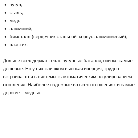
чугун;
сталь;
медь;
алюминий;
биметалл (сердечник стальной, корпус алюминиевый);
пластик.
Дольше всех держат тепло чугунные батареи, они же самые
дешевые. Но у них слишком высокая инерция, трудно
встраиваются в системы с автоматическим регулированием
отопления. Наиболее надежные во всех отношениях и самые
дорогие – медные.