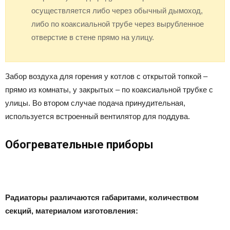
осуществляется либо через обычный дымоход,
либо по коаксиальной трубе через вырубленное
отверстие в стене прямо на улицу.
Забор воздуха для горения у котлов с открытой топкой –
прямо из комнаты, у закрытых – по коаксиальной трубке с
улицы. Во втором случае подача принудительная,
используется встроенный вентилятор для поддува.
Обогревательные приборы
Радиаторы различаются габаритами, количеством
секций, материалом изготовления: