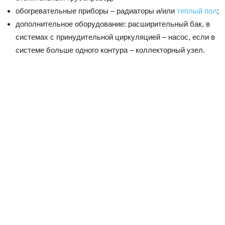
обогревательные приборы – радиаторы и/или
теплый пол
;
дополнительное оборудование: расширительный бак, в
системах с принудительной циркуляцией – насос, если в
системе больше одного контура – коллекторный узел.