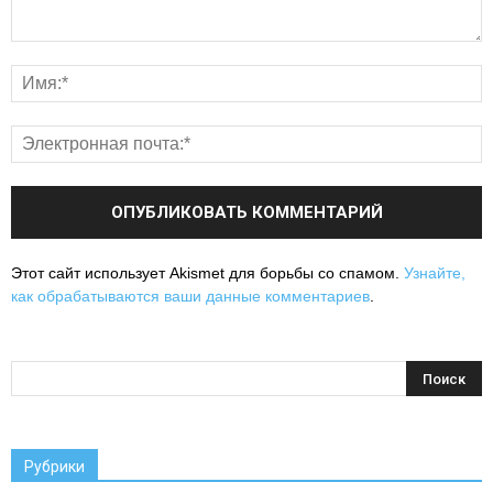
Этот сайт использует Akismet для борьбы со спамом.
Узнайте,
как обрабатываются ваши данные комментариев
.
Рубрики