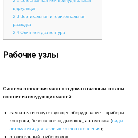
2.2
Естественная или принудительная
циркуляция
2.3
Вертикальная и горизонтальная
разводка
2.4
Один или два контура
Рабочие узлы
Система отопления частного дома с газовым котлом
состоит из следующих частей:
сам котел и сопутствующее оборудование – приборы
контроля, безопасности, дымоход, автоматика (
виды
автоматики для газовых котлов отопления
);
отопительный трубопровод;