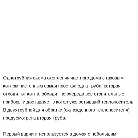
Однотрубная схема отопления частного дома с газовым
котлом настенным самая простая: одна труба, которая
отходит от котла, обходит по очереди все отопительные
приборы и доставляет в котел уже остывший теплоноситель.
В двухтрубной для обратки (охлажденного теплоносителя)
предусмотрена вторая труба.
Первый вариант используется в домах с небольшим