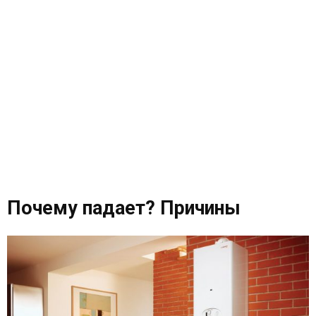
Почему падает? Причины