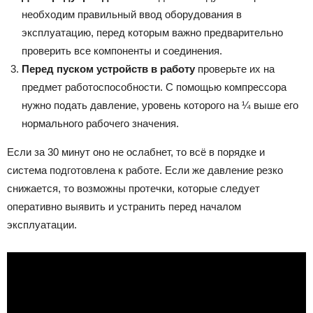
необходим правильный ввод оборудования в
эксплуатацию, перед которым важно предварительно
проверить все компоненты и соединения.
Перед пуском устройств в работу
проверьте их на
предмет работоспособности. С помощью компрессора
нужно подать давление, уровень которого на ¼ выше его
нормального рабочего значения.
Если за 30 минут оно не ослабнет, то всё в порядке и
система подготовлена к работе. Если же давление резко
снижается, то возможны протечки, которые следует
оперативно выявить и устранить перед началом
эксплуатации.