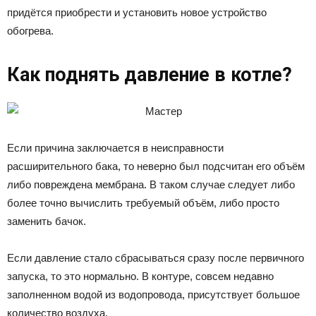
придётся приобрести и установить новое устройство
обогрева.
Как поднять давление в котле?
Если причина заключается в неисправности
расширительного бака, то неверно был подсчитан его объём
либо повреждена мембрана. В таком случае следует либо
более точно вычислить требуемый объём, либо просто
заменить бачок.
Если давление стало сбрасываться сразу после первичного
запуска, то это нормально. В контуре, совсем недавно
заполненном водой из водопровода, присутствует большое
количество воздуха.