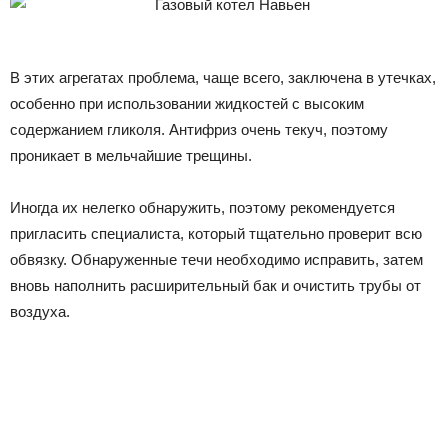
В этих агрегатах проблема, чаще всего, заключена в утечках,
особенно при использовании жидкостей с высоким
содержанием гликоля. Антифриз очень текуч, поэтому
проникает в мельчайшие трещины.
Иногда их нелегко обнаружить, поэтому рекомендуется
пригласить специалиста, который тщательно проверит всю
обвязку. Обнаруженные течи необходимо исправить, затем
вновь наполнить расширительный бак и очистить трубы от
воздуха.