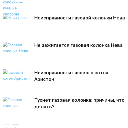
Неисправности газовой колонки Нева
Не зажигается газовая колонка Нева
Неисправности газового котла
Аристон
Тухнет газовая колонка: причины, что
делать?