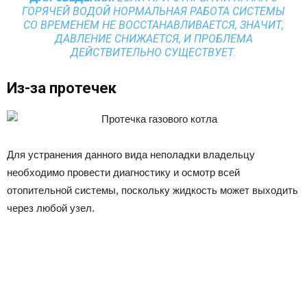
ГОРЯЧЕЙ ВОДОЙ НОРМАЛЬНАЯ РАБОТА СИСТЕМЫ
СО ВРЕМЕНЕМ НЕ ВОССТАНАВЛИВАЕТСЯ, ЗНАЧИТ,
ДАВЛЕНИЕ СНИЖАЕТСЯ, И ПРОБЛЕМА
ДЕЙСТВИТЕЛЬНО СУЩЕСТВУЕТ.
Из-за протечек
Для устранения данного вида неполадки владельцу
необходимо провести диагностику и осмотр всей
отопительной системы, поскольку жидкость может выходить
через любой узел.