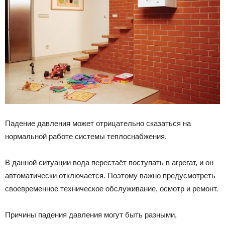
Падение давления может отрицательно сказаться на
нормальной работе системы теплоснабжения.
В данной ситуации вода перестаёт поступать в агрегат, и он
автоматически отключается. Поэтому важно предусмотреть
своевременное техническое обслуживание, осмотр и ремонт.
Причины падения давления могут быть разными,