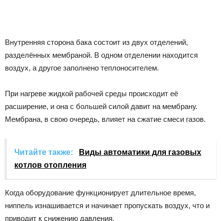
Внутренняя сторона бака состоит из двух отделений,
разделённых мембраной. В одном отделении находится
воздух, а другое заполнено теплоносителем.
При нагреве жидкой рабочей среды происходит её
расширение, и она с большей силой давит на мембрану.
Мембрана, в свою очередь, влияет на сжатие смеси газов.
Читайте также:
Виды автоматики для газовых
котлов отопления
Когда оборудование функционирует длительное время,
ниппель изнашивается и начинает пропускать воздух, что и
приводит к снижению давления.