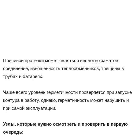
Причиной протечки может являться неплотно зажатое
соединение, изношенность теплообменников, трещины в
трубах и батареях.
Чаще всего уровень герметичности проверяется при запуске
контура в работу, однако, герметичность может нарушить и
при самой эксплуатации.
Узлы, которые нужно осмотреть и проверить в первую
очередь: