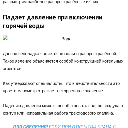
рассмотрим наиболее распространённые из них.
Падает давление при включении
горячей воды
Данная неполадка является довольно распространённой.
Такое явление объясняется особой конструкцией котельных
агрегатов.
Как утверждают специалисты, что в действительности это
просто манометр отражает некорректное значение.
Падению давления может способствовать подсос воздуха в
контур или неправильная работа трёхходового клапана.
ДЛЯ СВЕДЕНИЯ!
ЕСЛИ ПРИ ОТКРЫТИИ КРАНА С