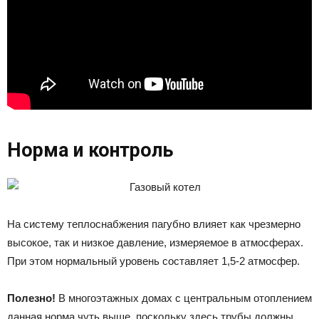
Норма и контроль
На систему теплоснабжения пагубно влияет как чрезмерно
высокое, так и низкое давление, измеряемое в атмосферах.
При этом нормальный уровень составляет 1,5-2 атмосфер.
Полезно!
В многоэтажных домах с центральным отоплением
данная норма чуть выше, поскольку здесь трубы должны