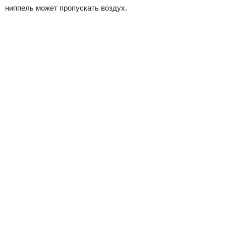
ниппель может пропускать воздух.