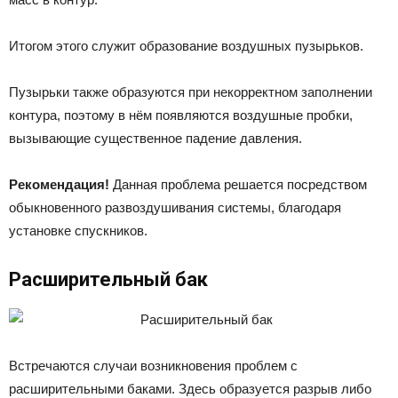
Итогом этого служит образование воздушных пузырьков.
Пузырьки также образуются при некорректном заполнении
контура, поэтому в нём появляются воздушные пробки,
вызывающие существенное падение давления.
Рекомендация!
Данная проблема решается посредством
обыкновенного развоздушивания системы, благодаря
установке спускников.
Расширительный бак
Встречаются случаи возникновения проблем с
расширительными баками. Здесь образуется разрыв либо