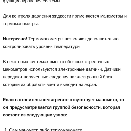
функционирования системы.
Для контроля давления жидкости применяются манометры и
термоманометры.
Интересно!
Термоманометры позволяют дополнительно
контролировать уровень температуры.
В некоторых системах вместо обычных стрелочных
манометров используются электронные датчики. Датчики
передают полученные сведения на электронный блок,
который их обрабатывает и выводит на экран.
Если в отопительном агрегате отсутствует манометр, то
он предусматривается группой безопасности, которая
состоит из следующих узлов:
Сам манометр либо термоманометр.