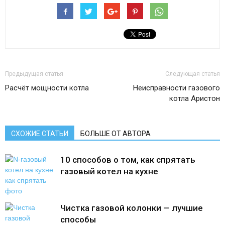
Предыдущая статья
Следующая статья
Расчёт мощности котла
Неисправности газового
котла Аристон
СХОЖИЕ СТАТЬИ
БОЛЬШЕ ОТ АВТОРА
10 способов о том, как спрятать
газовый котел на кухне
Чистка газовой колонки — лучшие
способы