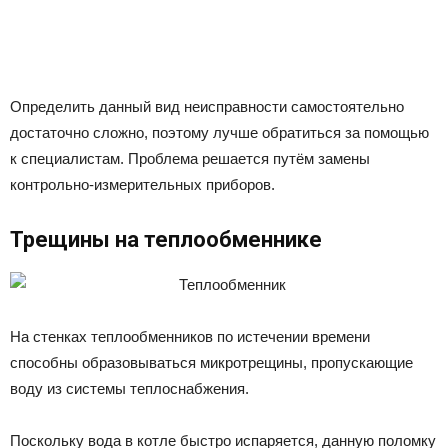
Определить данный вид неисправности самостоятельно
достаточно сложно, поэтому лучше обратиться за помощью
к специалистам. Проблема решается путём замены
контрольно-измерительных приборов.
Трещины на теплообменнике
На стенках теплообменников по истечении времени
способны образовываться микротрещины, пропускающие
воду из системы теплоснабжения.
Поскольку вода в котле быстро испаряется, данную поломку