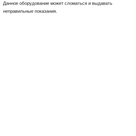
Данное оборудование может сломаться и выдавать
неправильные показания.