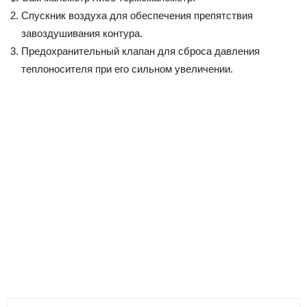
Спускник воздуха для обеспечения препятствия
завоздушивания контура.
Предохранительный клапан для сброса давления
теплоносителя при его сильном увеличении.