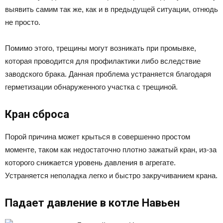
выявить самим так же, как и в предыдущей ситуации, отнюдь
не просто.
Помимо этого, трещины могут возникать при промывке,
которая проводится для профилактики либо вследствие
заводского брака. Данная проблема устраняется благодаря
герметизации обнаруженного участка с трещиной.
Кран сброса
Порой причина может крыться в совершенно простом
моменте, таком как недостаточно плотно зажатый кран, из-за
которого снижается уровень давления в агрегате.
Устраняется неполадка легко и быстро закручиванием крана.
Падает давление в котле Навьен