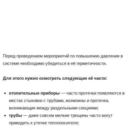
Перед проведением мероприятий по повышению давления в
системе необходимо убедиться в её герметичности.
Для этого нужно осмотреть следующие её части:
отопительные приборы
— часто протечки появляются в
местах стыковки с трубами, возможны и протечки,
возникающие между раздельными секциями;
трубы
— даже совсем мелкие трещины часто могут
приводить к утечке теплоносителя;