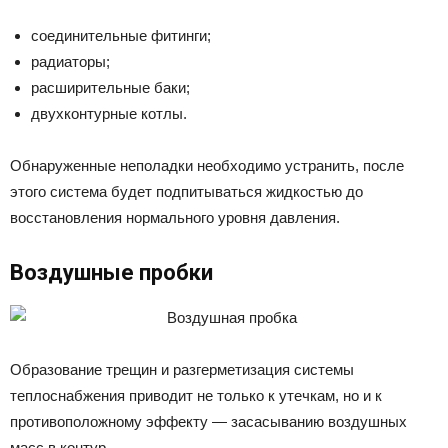
соединительные фитинги;
радиаторы;
расширительные баки;
двухконтурные котлы.
Обнаруженные неполадки необходимо устранить, после
этого система будет подпитываться жидкостью до
восстановления нормального уровня давления.
Воздушные пробки
Образование трещин и разгерметизация системы
теплоснабжения приводит не только к утечкам, но и к
противоположному эффекту — засасыванию воздушных
масс в контур.