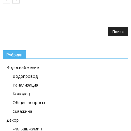
Рубрики
Водоснабжение
Водопровод
Канализация
Колодец
Общие вопросы
Скважина
Декор
Фальшь-камин