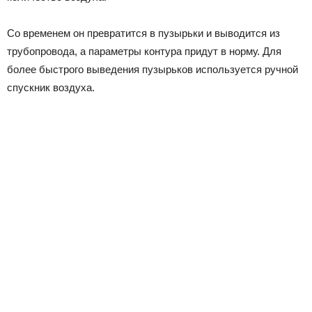
Со временем он превратится в пузырьки и выводится из
трубопровода, а параметры контура придут в норму. Для
более быстрого выведения пузырьков используется ручной
спускник воздуха.