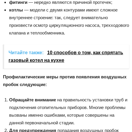
фитинги
— нередко являются причиной протечек;
котлы
— модели с двумя контурами имеют сложное
внутреннее строение: так, следует внимательно
произвести осмотр циркуляционного насоса, трехходового
клапана и теплообменника.
Читайте также:
10 способов о том, как спрятать
газовый котел на кухне
Профилактические меры против появления воздушных
пробок следующие:
Обращайте внимание
на правильность установки труб и
подключения отопительных приборов. Многие проблемы
вызваны именно ошибками, которые совершены на
данной первоначальной стадии.
Для предупреждения
попадания воздушных пробок