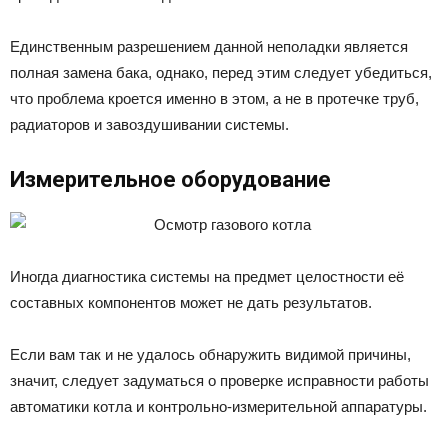
Единственным разрешением данной неполадки является
полная замена бака, однако, перед этим следует убедиться,
что проблема кроется именно в этом, а не в протечке труб,
радиаторов и завоздушивании системы.
Измерительное оборудование
Иногда диагностика системы на предмет целостности её
составных компонентов может не дать результатов.
Если вам так и не удалось обнаружить видимой причины,
значит, следует задуматься о проверке исправности работы
автоматики котла и контрольно-измерительной аппаратуры.