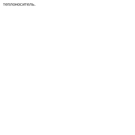
теплоноситель.