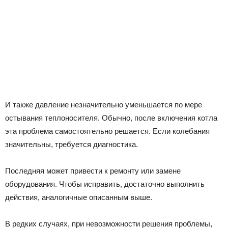
И также давление незначительно уменьшается по мере
остывания теплоносителя. Обычно, после включения котла
эта проблема самостоятельно решается. Если колебания
значительны, требуется диагностика.
Последняя может привести к ремонту или замене
оборудования. Чтобы исправить, достаточно выполнить
действия, аналогичные описанным выше.
В редких случаях, при невозможности решения проблемы,