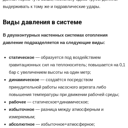
выдерживать к тому же и гидравлические удары.
Виды давления в системе
В двухконтурных настенных системах отопления
давление подразделяется на следующие виды:
статическое
— образуется под воздействием
гравитационных сил на теплоноситель; повышается на 0,1
бар с увеличением высоты на один метр;
динамическое
— создаётся посредством
принудительной работы насосного агрегата либо
повышения температуры при движении рабочей среды;
рабочее
— статическое+динамическое;
избыточное
— разница между атмосферным и
измеряемым;
абсолютное
— избыточное+атмосферное;