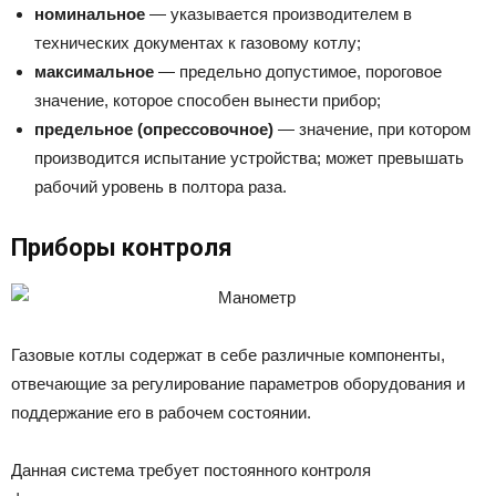
номинальное
— указывается производителем в
технических документах к газовому котлу;
максимальное
— предельно допустимое, пороговое
значение, которое способен вынести прибор;
предельное (опрессовочное)
— значение, при котором
производится испытание устройства; может превышать
рабочий уровень в полтора раза.
Приборы контроля
Газовые котлы содержат в себе различные компоненты,
отвечающие за регулирование параметров оборудования и
поддержание его в рабочем состоянии.
Данная система требует постоянного контроля