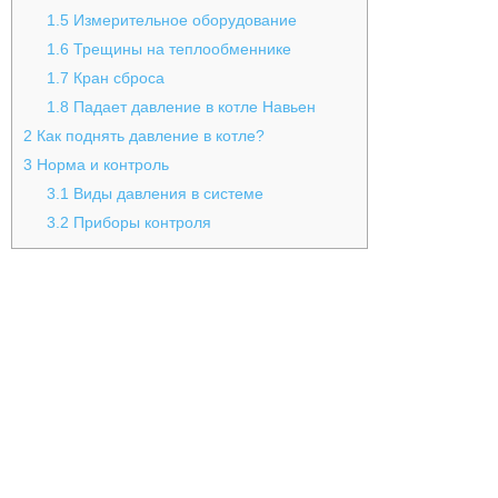
1.5
Измерительное оборудование
1.6
Трещины на теплообменнике
1.7
Кран сброса
1.8
Падает давление в котле Навьен
2
Как поднять давление в котле?
3
Норма и контроль
3.1
Виды давления в системе
3.2
Приборы контроля