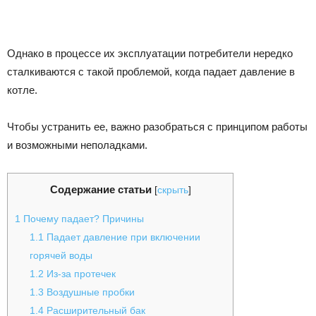
Однако в процессе их эксплуатации потребители нередко
сталкиваются с такой проблемой, когда падает давление в
котле.
Чтобы устранить ее, важно разобраться с принципом работы
и возможными неполадками.
Содержание статьи
[
скрыть
]
1
Почему падает? Причины
1.1
Падает давление при включении
горячей воды
1.2
Из-за протечек
1.3
Воздушные пробки
1.4
Расширительный бак