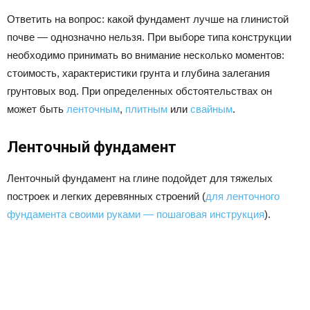
Ответить на вопрос: какой фундамент лучше на глинистой
почве — однозначно нельзя. При выборе типа конструкции
необходимо принимать во внимание несколько моментов:
стоимость, характеристики грунта и глубина залегания
грунтовых вод. При определенных обстоятельствах он
может быть
ленточным
,
плитным
или
свайным
.
Ленточный фундамент
Ленточный фундамент на глине подойдет для тяжелых
построек и легких деревянных строений (
для ленточного
фундамента своими руками — пошаговая инструкция
).