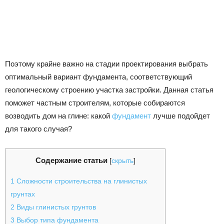
Поэтому крайне важно на стадии проектирования выбрать
оптимальный вариант фундамента, соответствующий
геологическому строению участка застройки. Данная статья
поможет частным строителям, которые собираются
возводить дом на глине: какой
фундамент
лучше подойдет
для такого случая?
Содержание статьи
[
скрыть
]
1
Сложности строительства на глинистых
грунтах
2
Виды глинистых грунтов
3
Выбор типа фундамента