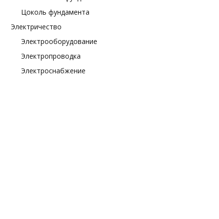
Цоколь фундамента
Электричество
Электрооборудование
Электропроводка
Электроснабжение