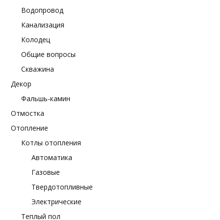
Водопровод
Канализация
Колодец
Общие вопросы
Скважина
Декор
Фальшь-камин
Отмостка
Отопление
Котлы отопления
Автоматика
Газовые
Твердотопливные
Электрические
Теплый пол