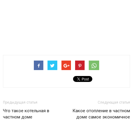
Предыдущая статья
Следующая статья
Что такое котельная в
Какое отопление в частном
частном доме
доме самое экономичное