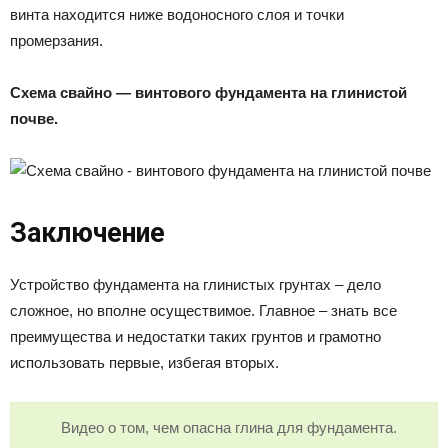
винта находится ниже водоносного слоя и точки
промерзания.
Схема свайно — винтового фундамента на глинистой
почве.
Заключение
Устройство фундамента на глинистых грунтах – дело
сложное, но вполне осуществимое. Главное – знать все
преимущества и недостатки таких грунтов и грамотно
использовать первые, избегая вторых.
Видео о том, чем опасна глина для фундамента.