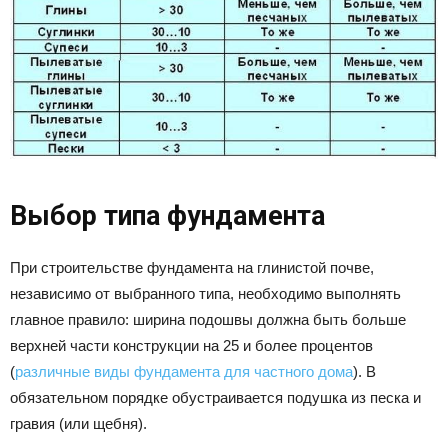
Выбор типа фундамента
При строительстве фундамента на глинистой почве,
независимо от выбранного типа, необходимо выполнять
главное правило: ширина подошвы должна быть больше
верхней части конструкции на 25 и более процентов
(
различные виды фундамента для частного дома
). В
обязательном порядке обустраивается подушка из песка и
гравия (или щебня).