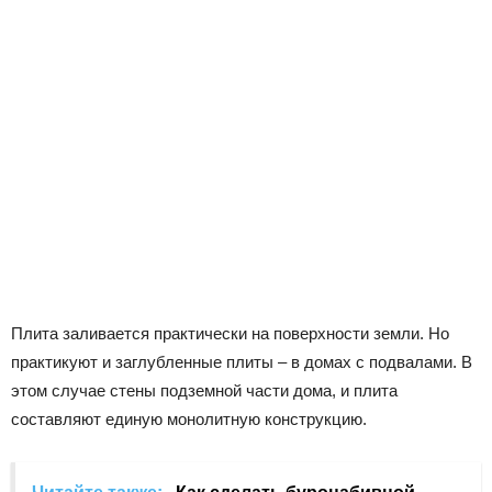
Плита заливается практически на поверхности земли. Но
практикуют и заглубленные плиты – в домах с подвалами. В
этом случае стены подземной части дома, и плита
составляют единую монолитную конструкцию.