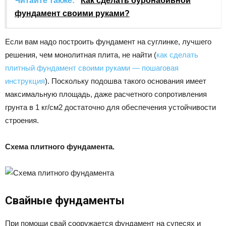
Читайте также:
Как сделать буронабивной
фундамент своими руками?
Если вам надо построить фундамент на суглинке, лучшего
решения, чем монолитная плита, не найти (
как сделать
плитный фундамент своими руками — пошаговая
инструкция
). Поскольку подошва такого основания имеет
максимальную площадь, даже расчетного сопротивления
грунта в 1 кг/см2 достаточно для обеспечения устойчивости
строения.
Схема плитного фундамента.
Свайные фундаменты
При помощи свай сооружается фундамент на супесях и