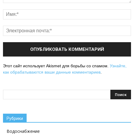
Этот сайт использует Akismet для борьбы со спамом.
Узнайте,
как обрабатываются ваши данные комментариев
.
Рубрики
Водоснабжение