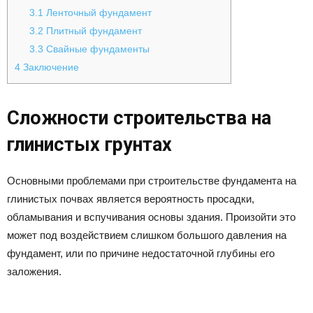
3.1
Ленточный фундамент
3.2
Плитный фундамент
3.3
Свайные фундаменты
4
Заключение
Сложности строительства на
глинистых грунтах
Основными проблемами при строительстве фундамента на
глинистых почвах является вероятность просадки,
обламывания и вспучивания основы здания. Произойти это
может под воздействием слишком большого давления на
фундамент, или по причине недостаточной глубины его
заложения.