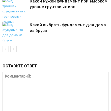
Какой нужен фундамент при высоком
уровне грунтовых вод
Какой выбрать фундамент для дома
из бруса
ОСТАВЬТЕ ОТВЕТ