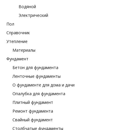
Водяной
Электрический
Пол
Справочник
Утепление
Материалы
Фундамент
Бетон для фундамента
Ленточные фундаменты
О фундаменте для дома и дачи
Опалубка для фундамента
Плитный фундамент
Ремонт фундамента
Свайный фундамент
Столбчатые фундаменты