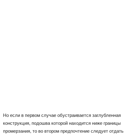
Но если в первом случае обустраивается заглубленная
конструкция, подошва которой находится ниже границы
промерзания, то во втором предпочтение следует отдать