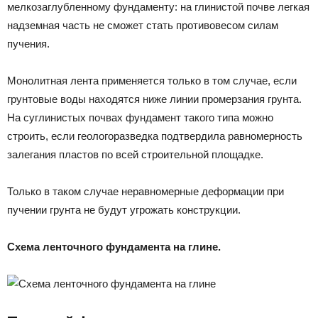
мелкозаглубленному фундаменту: на глинистой почве легкая
надземная часть не сможет стать противовесом силам
пучения.
Монолитная лента применяется только в том случае, если
грунтовые воды находятся ниже линии промерзания грунта.
На суглинистых почвах фундамент такого типа можно
строить, если геологоразведка подтвердила равномерность
залегания пластов по всей строительной площадке.
Только в таком случае неравномерные деформации при
пучении грунта не будут угрожать конструкции.
Схема ленточного фундамента на глине.