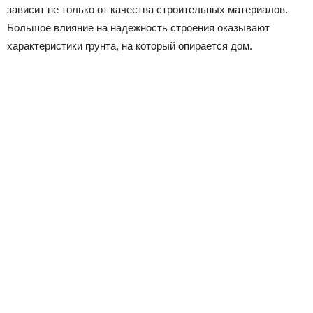
зависит не только от качества строительных материалов.
Большое влияние на надежность строения оказывают
характеристики грунта, на который опирается дом.