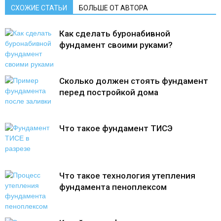
СХОЖИЕ СТАТЬИ
БОЛЬШЕ ОТ АВТОРА
Как сделать буронабивной
фундамент своими руками?
Сколько должен стоять фундамент
перед постройкой дома
Что такое фундамент ТИСЭ
Что такое технология утепления
фундамента пеноплексом