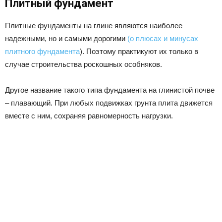
Плитный фундамент
Плитные фундаменты на глине являются наиболее
надежными, но и самыми дорогими
(о плюсах и минусах
плитного фундамента
). Поэтому практикуют их только в
случае строительства роскошных особняков.
Другое название такого типа фундамента на глинистой почве
– плавающий. При любых подвижках грунта плита движется
вместе с ним, сохраняя равномерность нагрузки.