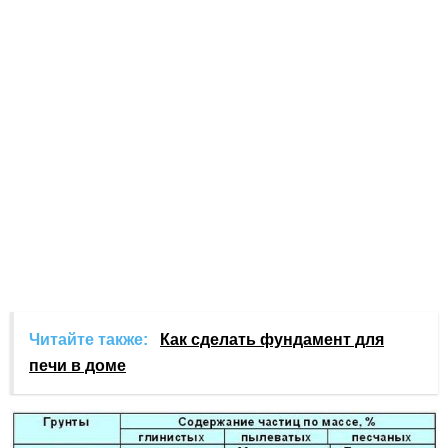
Читайте также:
Как сделать фундамент для
печи в доме