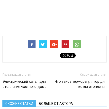
Предыдущая статья
Следующая статья
Электрический котел для
Что такое терморегулятор для
отопления частного дома
котла отопления
СХОЖИЕ СТАТЬИ
БОЛЬШЕ ОТ АВТОРА