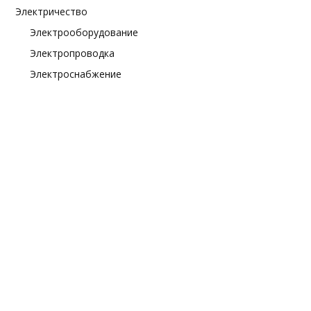
Электричество
Электрооборудование
Электропроводка
Электроснабжение