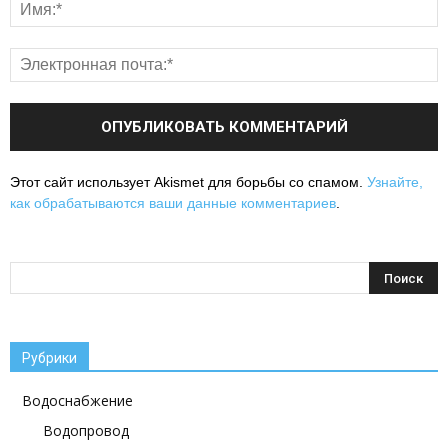
Этот сайт использует Akismet для борьбы со спамом.
Узнайте,
как обрабатываются ваши данные комментариев
.
Рубрики
Водоснабжение
Водопровод