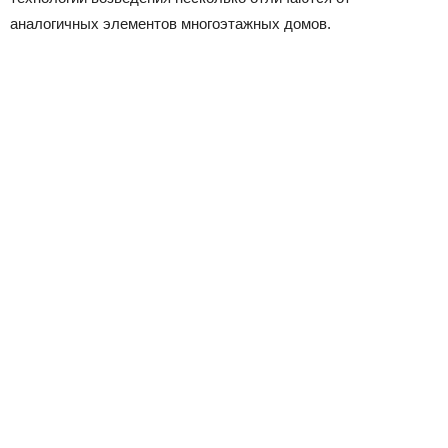
аналогичных элементов многоэтажных домов.