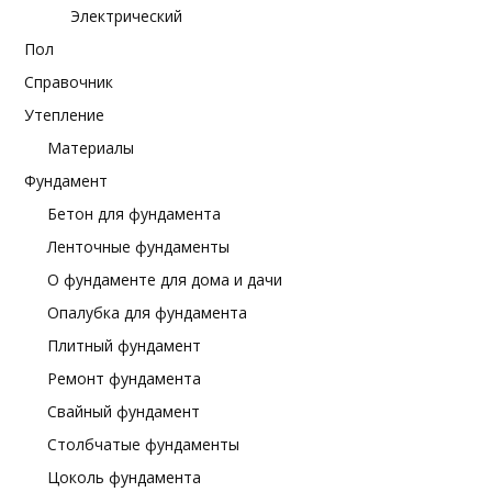
Электрический
Пол
Справочник
Утепление
Материалы
Фундамент
Бетон для фундамента
Ленточные фундаменты
О фундаменте для дома и дачи
Опалубка для фундамента
Плитный фундамент
Ремонт фундамента
Свайный фундамент
Столбчатые фундаменты
Цоколь фундамента