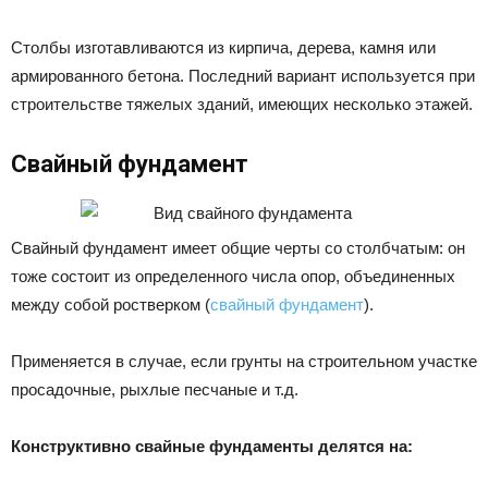
Столбы изготавливаются из кирпича, дерева, камня или
армированного бетона. Последний вариант используется при
строительстве тяжелых зданий, имеющих несколько этажей.
Свайный фундамент
Свайный фундамент имеет общие черты со столбчатым: он
тоже состоит из определенного числа опор, объединенных
между собой ростверком (
свайный фундамент
).
Применяется в случае, если грунты на строительном участке
просадочные, рыхлые песчаные и т.д.
Конструктивно свайные фундаменты делятся на: