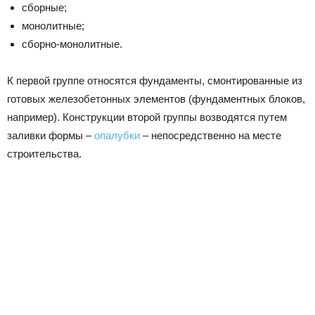
сборные;
монолитные;
сборно-монолитные.
К первой группе относятся фундаменты, смонтированные из
готовых железобетонных элементов (фундаментных блоков,
например). Конструкции второй группы возводятся путем
заливки формы –
опалубки
– непосредственно на месте
строительства.