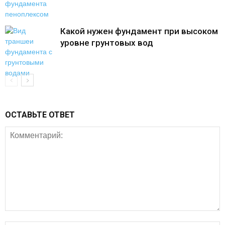
Какой нужен фундамент при высоком
уровне грунтовых вод
ОСТАВЬТЕ ОТВЕТ