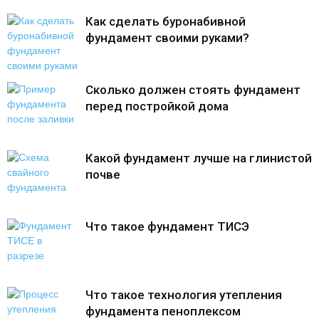
Как сделать буронабивной
фундамент своими руками?
Сколько должен стоять фундамент
перед постройкой дома
Какой фундамент лучше на глинистой
почве
Что такое фундамент ТИСЭ
Что такое технология утепления
фундамента пеноплексом