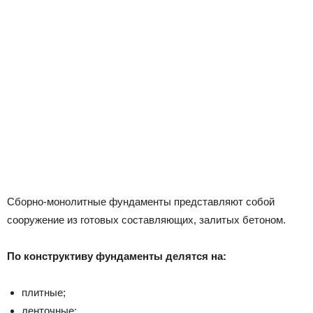
Сборно-монолитные фундаменты представляют собой
сооружение из готовых составляющих, залитых бетоном.
По конструктиву фундаменты делятся на:
плитные;
ленточные;