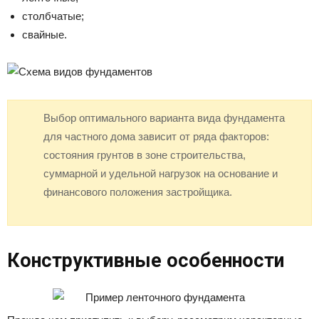
столбчатые;
свайные.
Выбор оптимального варианта вида фундамента
для частного дома зависит от ряда факторов:
состояния грунтов в зоне строительства,
суммарной и удельной нагрузок на основание и
финансового положения застройщика.
Конструктивные особенности