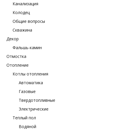
Канализация
Колодец
Общие вопросы
Скважина
Декор
Фальшь-камин
Отмостка
Отопление
Котлы отопления
Автоматика
Газовые
Твердотопливные
Электрические
Теплый пол
Водяной