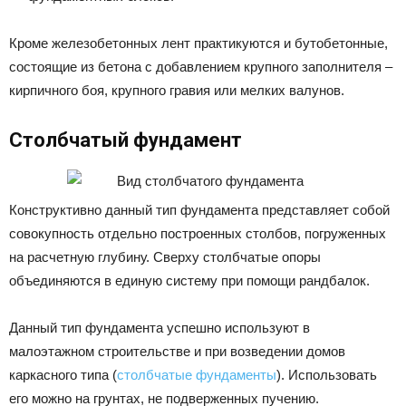
Кроме железобетонных лент практикуются и бутобетонные,
состоящие из бетона с добавлением крупного заполнителя –
кирпичного боя, крупного гравия или мелких валунов.
Столбчатый фундамент
Конструктивно данный тип фундамента представляет собой
совокупность отдельно построенных столбов, погруженных
на расчетную глубину. Сверху столбчатые опоры
объединяются в единую систему при помощи рандбалок.
Данный тип фундамента успешно используют в
малоэтажном строительстве и при возведении домов
каркасного типа (
столбчатые фундаменты
). Использовать
его можно на грунтах, не подверженных пучению.