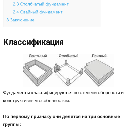
2.3
Столбчатый фундамент
2.4
Свайный фундамент
3
Заключение
Классификация
Фундаменты классифицируются по степени сборности и
конструктивным особенностям.
По первому признаку они делятся на три основные
группы: