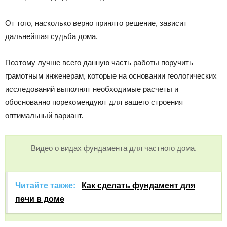
От того, насколько верно принято решение, зависит
дальнейшая судьба дома.
Поэтому лучше всего данную часть работы поручить
грамотным инженерам, которые на основании геологических
исследований выполнят необходимые расчеты и
обоснованно порекомендуют для вашего строения
оптимальный вариант.
Видео о видах фундамента для частного дома.
Читайте также:
Как сделать фундамент для
печи в доме