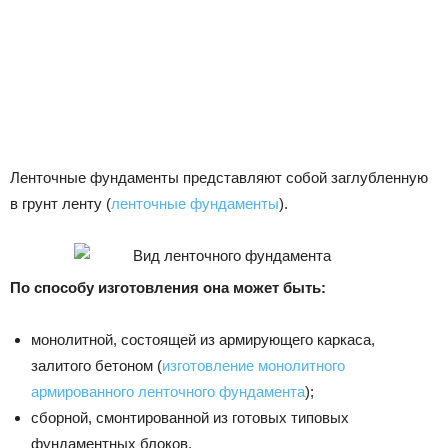
Ленточные фундаменты представляют собой заглубленную
в грунт ленту (
ленточные фундаменты
).
По способу изготовления она может быть:
монолитной, состоящей из армирующего каркаса,
залитого бетоном (
изготовление монолитного
армированного ленточного фундамента
);
сборной, смонтированной из готовых типовых
фундаментных блоков.