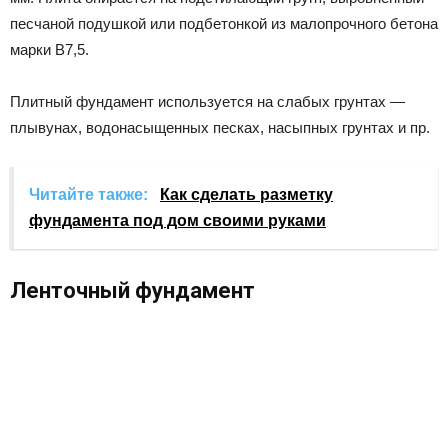
песчаной подушкой или подбетонкой из малопрочного бетона
марки В7,5.
Плитный фундамент используется на слабых грунтах —
плывунах, водонасыщенных песках, насыпных грунтах и пр.
Читайте также:
Как сделать разметку
фундамента под дом своими руками
Ленточный фундамент