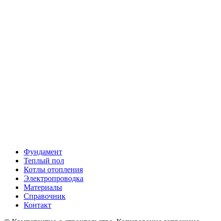
Фундамент
Теплый пол
Котлы отопления
Электропроводка
Материалы
Справочник
Контакт