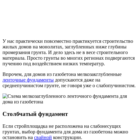
У нас практически повсеместно практикуется строительство
жилых домов на монолитах, заглубленных ниже глубины
промерзания грунта. И дело здесь не в весе строительного
материала. Просто грунты во многих регионах подвергаются
пучению под воздействием низких температур.
Впрочем, для домов из газобетона мелкозакглубленные
ленточные фундаменты
допускаются даже на
среднепучинистом грунте, не говоря уже о слабопучинистом.
Столбчатый фундамент
Если стройплощадка не расположена на слабонесущих
грунтах, выбор фундамента для дома из газобетона можно
остановить на
свайной
конструкции.