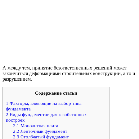
А между тем, принятие безответственных решений может
закончиться деформациями строительных конструкций, а то и
разрушением.
Содержание статьи
1
Факторы, влияющие на выбор типа
фундамента
2
Виды фундаментов для газобетонных
построек
2.1
Монолитная плита
2.2
Ленточный фундамент
2.3
Столбчатый фундамент