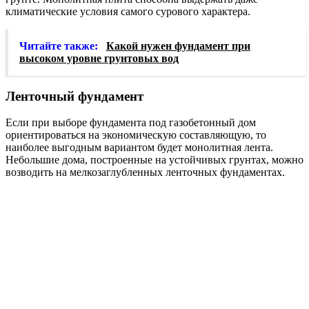
климатические условия самого сурового характера.
Читайте также:
Какой нужен фундамент при
высоком уровне грунтовых вод
Ленточный фундамент
Если при выборе фундамента под газобетонный дом
ориентироваться на экономическую составляющую, то
наиболее выгодным вариантом будет монолитная лента.
Небольшие дома, построенные на устойчивых грунтах, можно
возводить на мелкозаглубленных ленточных фундаментах.