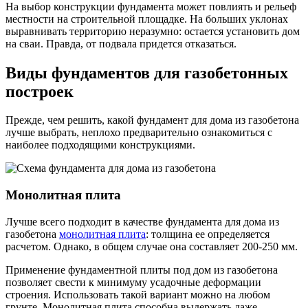
На выбор конструкции фундамента может повлиять и рельеф
местности на строительной площадке. На больших уклонах
выравнивать территорию неразумно: остается установить дом
на сваи. Правда, от подвала придется отказаться.
Виды фундаментов для газобетонных
построек
Прежде, чем решить, какой фундамент для дома из газобетона
лучше выбрать, неплохо предварительно ознакомиться с
наиболее подходящими конструкциями.
Монолитная плита
Лучше всего подходит в качестве фундамента для дома из
газобетона
монолитная плита
: толщина ее определяется
расчетом. Однако, в общем случае она составляет 200-250 мм.
Применение фундаментной плиты под дом из газобетона
позволяет свести к минимуму усадочные деформации
строения. Использовать такой вариант можно на любом
грунте. Монолитная плита способна выдержать даже