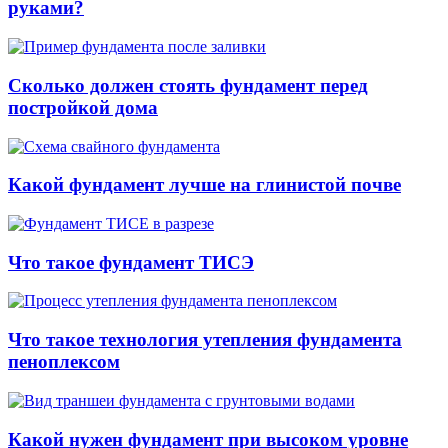
руками?
Сколько должен стоять фундамент перед
постройкой дома
Какой фундамент лучше на глинистой почве
Что такое фундамент ТИСЭ
Что такое технология утепления фундамента
пеноплексом
Какой нужен фундамент при высоком уровне