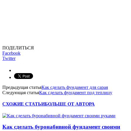
ПОДЕЛИТЬСЯ
Facebook
Twitter
Предыдущая статья
Как сделать фундамент для сарая
Следующая статья
Как сделать фундамент под теплицу
СХОЖИЕ СТАТЬИ
БОЛЬШЕ ОТ АВТОРА
Как сделать буронабивной фундамент своими