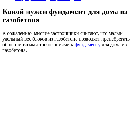
Какой нужен фундамент для дома из
газобетона
К сожалению, многие застройщики считают, что малый
удельный вес блоков из газобетона позволяет пренебрегать
общепринятыми требованиями к
фундаменту
для дома из
газобетона.