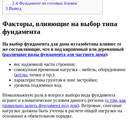
2.4
Фундамент из готовых блоков
3
Вывод
Факторы, влияющие на выбор типа
фундамента
На выбор фундамента для дома из газобетона влияют те
же составляющие, что и под кирпичный или деревянный
(
различные виды фундамента для частного дома
):
вес надземной части строения;
совокупная временная нагрузка – мебель, оборудование
(
котлы
, печки и пр.);
характеристика грунтов в зоне застройки;
уровень подземных вод.
Немаловажную роль в вопросе выбора вида фундамента
играют и климатические условия данного региона
(о том, как
правильно залить фундамент под дом
). Ветровые, снеговые
нагрузки должны быть учтены в расчете общей нагрузки на
основание в обязательном порядке.