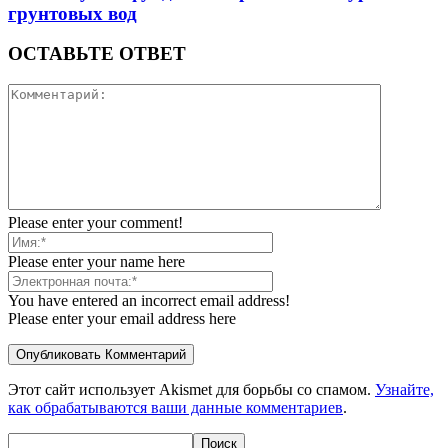
грунтовых вод
ОСТАВЬТЕ ОТВЕТ
Please enter your comment!
Please enter your name here
You have entered an incorrect email address!
Please enter your email address here
Этот сайт использует Akismet для борьбы со спамом.
Узнайте,
как обрабатываются ваши данные комментариев
.