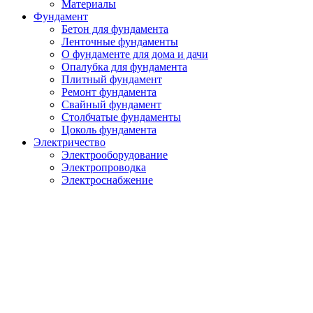
Материалы
Фундамент
Бетон для фундамента
Ленточные фундаменты
О фундаменте для дома и дачи
Опалубка для фундамента
Плитный фундамент
Ремонт фундамента
Свайный фундамент
Столбчатые фундаменты
Цоколь фундамента
Электричество
Электрооборудование
Электропроводка
Электроснабжение