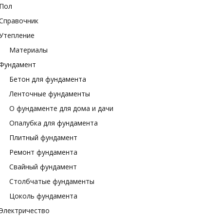
Пол
Справочник
Утепление
Материалы
Фундамент
Бетон для фундамента
Ленточные фундаменты
О фундаменте для дома и дачи
Опалубка для фундамента
Плитный фундамент
Ремонт фундамента
Свайный фундамент
Столбчатые фундаменты
Цоколь фундамента
Электричество