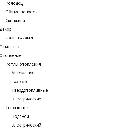
Колодец
Общие вопросы
Скважина
Декор
Фальшь-камин
Отмостка
Отопление
Котлы отопления
Автоматика
Газовые
Твердотопливные
Электрические
Теплый пол
Водяной
Электрический