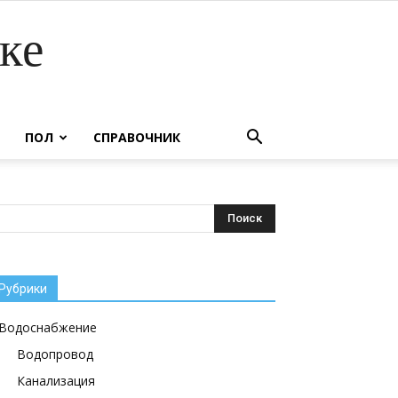
ке
ПОЛ
СПРАВОЧНИК
Рубрики
Водоснабжение
Водопровод
Канализация