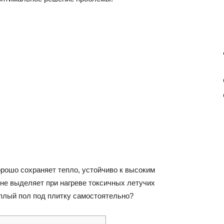
рошо сохраняет тепло, устойчиво к высоким
не выделяет при нагреве токсичных летучих
еплый пол под плитку самостоятельно?