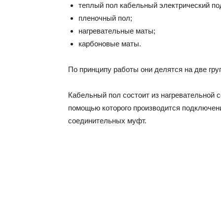
теплый пол кабельный электрический по
пленочный пол;
нагревательные маты;
карбоновые маты.
По принципу работы они делятся на две гру
Кабельный пол состоит из нагревательной с
помощью которого производится подключение
соединительных муфт.