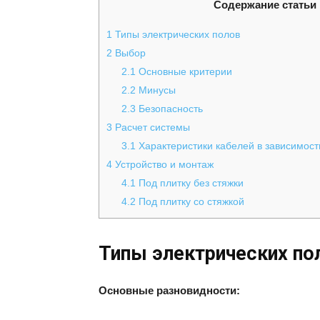
Содержание статьи
1
Типы электрических полов
2
Выбор
2.1
Основные критерии
2.2
Минусы
2.3
Безопасность
3
Расчет системы
3.1
Характеристики кабелей в зависимост
4
Устройство и монтаж
4.1
Под плитку без стяжки
4.2
Под плитку со стяжкой
Типы электрических по
Основные разновидности: