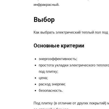
инфракрасный.
Выбор
Как выбрать электрический теплый пол под
Основные критерии
энергоэффективность;
простота укладки электрического теплог
под плитку;
цена;
расход энергии;
безопасность.
Под плитку (в отличие от других покрытий)