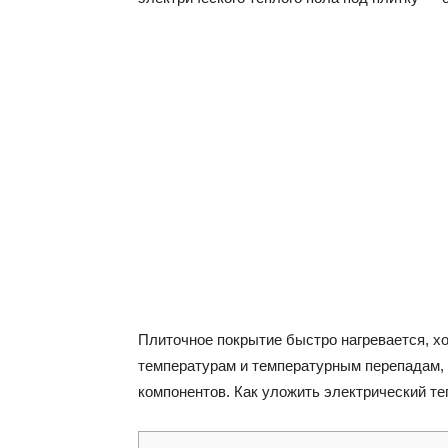
Плиточное покрытие быстро нагревается, хо
температурам и температурным перепадам, 
компонентов. Как уложить электрический т