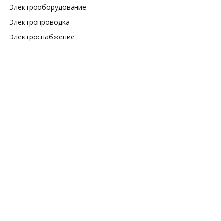
Электрооборудование
Электропроводка
Электроснабжение