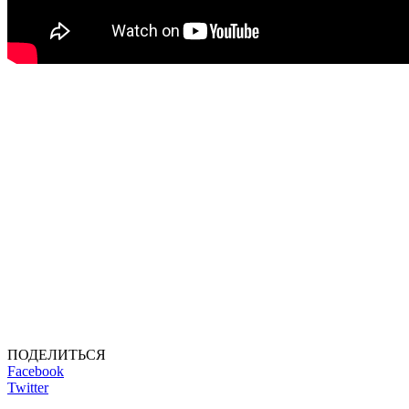
ПОДЕЛИТЬСЯ
Facebook
Twitter