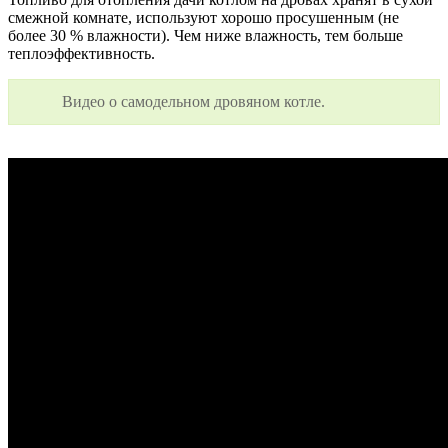
смежной комнате, используют хорошо просушенным (не
более 30 % влажности). Чем ниже влажность, тем больше
теплоэффективность.
Видео о самодельном дровяном котле.