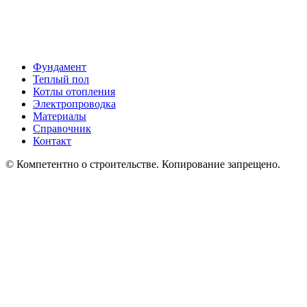
Фундамент
Теплый пол
Котлы отопления
Электропроводка
Материалы
Справочник
Контакт
© Компетентно о строительстве. Копирование запрещено.