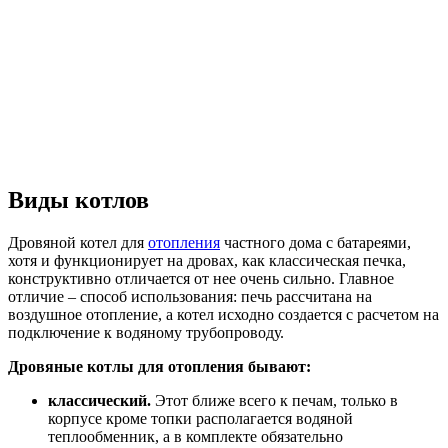
Виды котлов
Дровяной котел для
отопления
частного дома с батареями,
хотя и функционирует на дровах, как классическая печка,
конструктивно отличается от нее очень сильно. Главное
отличие – способ использования: печь рассчитана на
воздушное отопление, а котел исходно создается с расчетом на
подключение к водяному трубопроводу.
Дровяные котлы для отопления бывают:
классический.
Этот ближе всего к печам, только в
корпусе кроме топки располагается водяной
теплообменник, а в комплекте обязательно