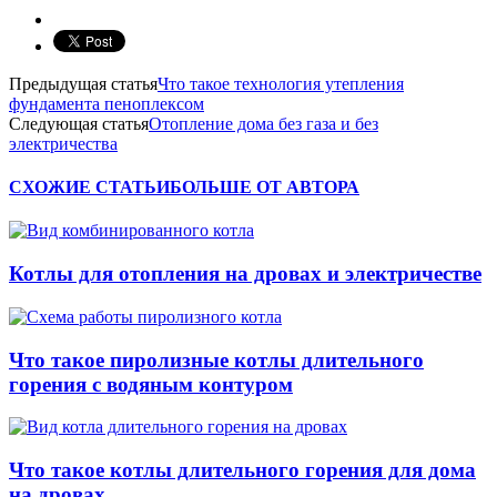
Предыдущая статья
Что такое технология утепления
фундамента пеноплексом
Следующая статья
Отопление дома без газа и без
электричества
СХОЖИЕ СТАТЬИ
БОЛЬШЕ ОТ АВТОРА
Котлы для отопления на дровах и электричестве
Что такое пиролизные котлы длительного
горения с водяным контуром
Что такое котлы длительного горения для дома
на дровах