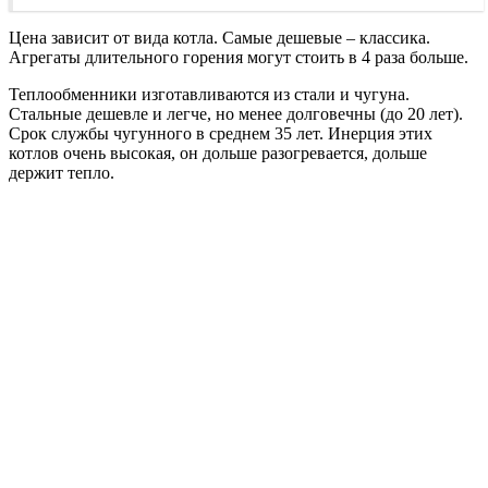
Цена зависит от вида котла. Самые дешевые – классика.
Агрегаты длительного горения могут стоить в 4 раза больше.
Теплообменники изготавливаются из стали и чугуна.
Стальные дешевле и легче, но менее долговечны (до 20 лет).
Срок службы чугунного в среднем 35 лет. Инерция этих
котлов очень высокая, он дольше разогревается, дольше
держит тепло.