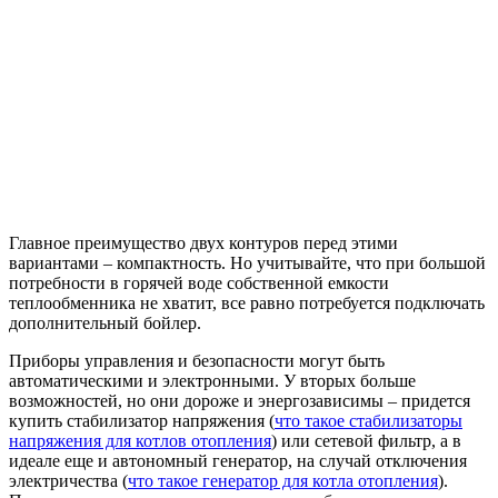
Главное преимущество двух контуров перед этими
вариантами – компактность. Но учитывайте, что при большой
потребности в горячей воде собственной емкости
теплообменника не хватит, все равно потребуется подключать
дополнительный бойлер.
Приборы управления и безопасности могут быть
автоматическими и электронными. У вторых больше
возможностей, но они дороже и энергозависимы – придется
купить стабилизатор напряжения (
что такое стабилизаторы
напряжения для котлов отопления
) или сетевой фильтр, а в
идеале еще и автономный генератор, на случай отключения
электричества (
что такое генератор для котла отопления
).