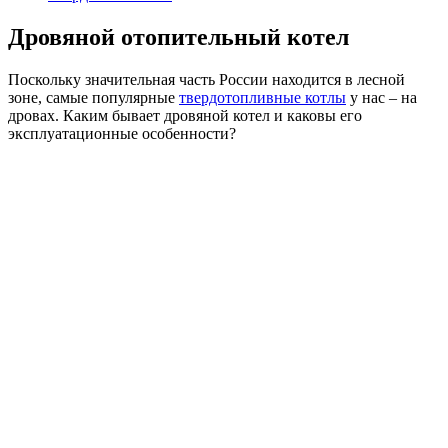
Дровяной отопительный котел
Поскольку значительная часть России находится в лесной
зоне, самые популярные
твердотопливные котлы
у нас – на
дровах. Каким бывает дровяной котел и каковы его
эксплуатационные особенности?