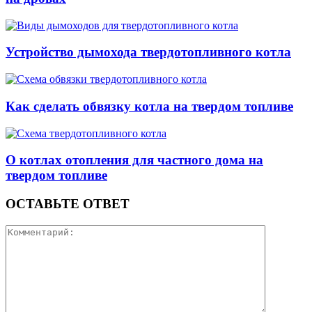
Устройство дымохода твердотопливного котла
Как сделать обвязку котла на твердом топливе
О котлах отопления для частного дома на
твердом топливе
ОСТАВЬТЕ ОТВЕТ