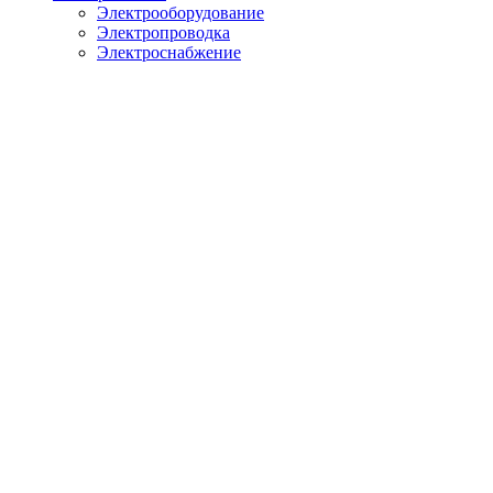
Электрооборудование
Электропроводка
Электроснабжение