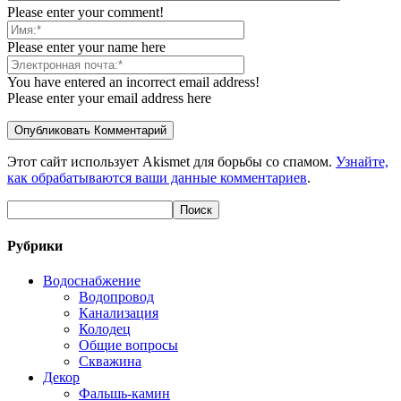
Please enter your comment!
Please enter your name here
You have entered an incorrect email address!
Please enter your email address here
Этот сайт использует Akismet для борьбы со спамом.
Узнайте,
как обрабатываются ваши данные комментариев
.
Рубрики
Водоснабжение
Водопровод
Канализация
Колодец
Общие вопросы
Скважина
Декор
Фальшь-камин