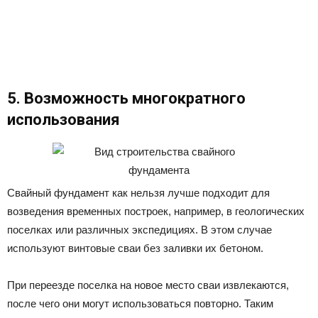
5. Возможность многократного
использования
Свайный фундамент как нельзя лучше подходит для
возведения временных построек, например, в геологических
поселках или различных экспедициях. В этом случае
используют винтовые сваи без заливки их бетоном.
При переезде поселка на новое место сваи извлекаются,
после чего они могут использоваться повторно. Таким