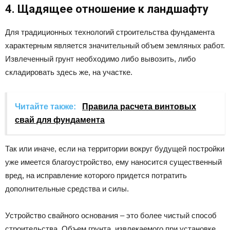
4. Щадящее отношение к ландшафту
Для традиционных технологий строительства фундамента
характерным является значительный объем земляных работ.
Извлеченный грунт необходимо либо вывозить, либо
складировать здесь же, на участке.
Читайте также:
Правила расчета винтовых
свай для фундамента
Так или иначе, если на территории вокруг будущей постройки
уже имеется благоустройство, ему наносится существенный
вред, на исправление которого придется потратить
дополнительные средства и силы.
Устройство свайного основания – это более чистый способ
строительства. Объем грунта, извлекаемого при установке