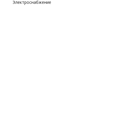
Электроснабжение