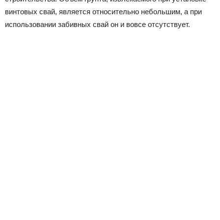
винтовых свай, является относительно небольшим, а при
использовании забивных свай он и вовсе отсутствует.