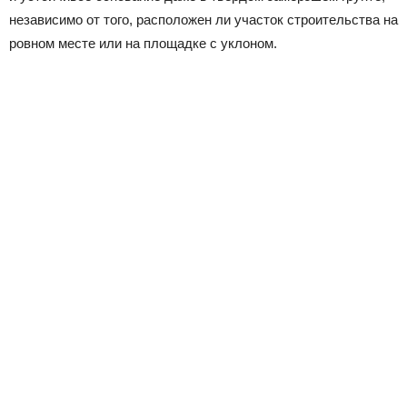
независимо от того, расположен ли участок строительства на
ровном месте или на площадке с уклоном.