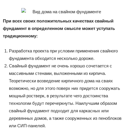
При всех своих положительных качествах свайный
фундамент в определенном смысле может уступать
традиционному:
Разработка проекта при условии применения свайного
фундамента обходится несколько дороже.
Свайный фундамент не очень хорошо сочетается с
массивными стенами, выложенными из кирпича.
Теоретически возведение кирпичного дома на сваях
возможно, но для этого поверх них придется сооружать
мощный ростверк, в результате чего достоинства
технологии будут перечеркнуты. Наилучшим образом
свайный фундамент подходит для каркасных или
деревянных домов, а также сооруженных из пеноблоков
или СИП-панелей.