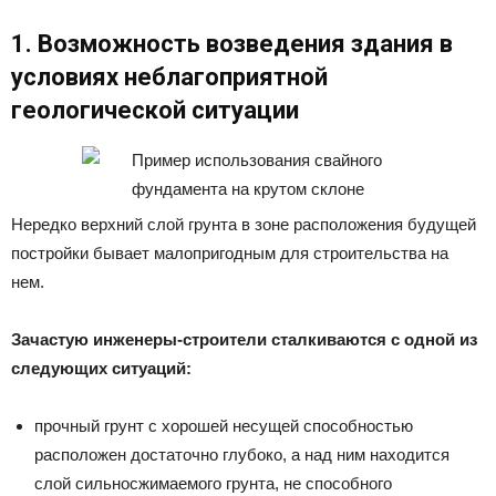
1. Возможность возведения здания в
условиях неблагоприятной
геологической ситуации
Нередко верхний слой грунта в зоне расположения будущей
постройки бывает малопригодным для строительства на
нем.
Зачастую инженеры-строители сталкиваются с одной из
следующих ситуаций:
прочный грунт с хорошей несущей способностью
расположен достаточно глубоко, а над ним находится
слой сильносжимаемого грунта, не способного