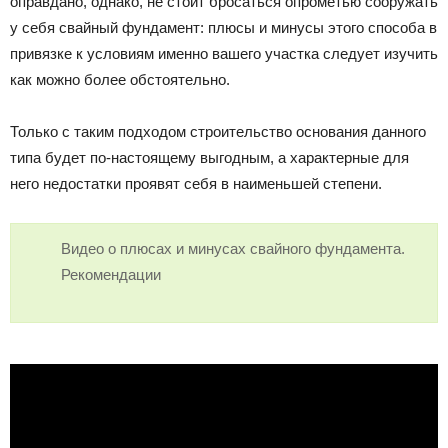
оправдано, однако, не стоит бросаться опрометью сооружать
у себя свайный фундамент: плюсы и минусы этого способа в
привязке к условиям именно вашего участка следует изучить
как можно более обстоятельно.
Только с таким подходом строительство основания данного
типа будет по-настоящему выгодным, а характерные для
него недостатки проявят себя в наименьшей степени.
Видео о плюсах и минусах свайного фундамента.
Рекомендации