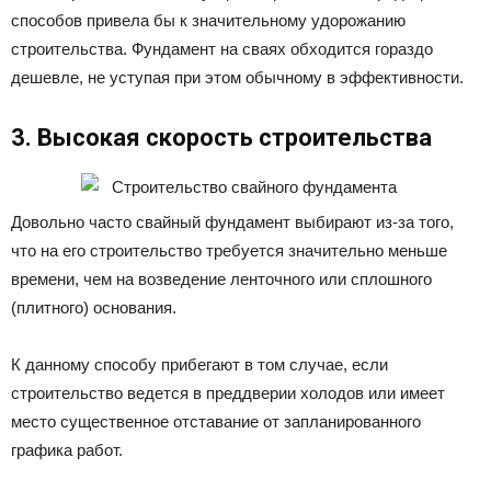
способов привела бы к значительному удорожанию
строительства. Фундамент на сваях обходится гораздо
дешевле, не уступая при этом обычному в эффективности.
3. Высокая скорость строительства
Довольно часто свайный фундамент выбирают из-за того,
что на его строительство требуется значительно меньше
времени, чем на возведение ленточного или сплошного
(плитного) основания.
К данному способу прибегают в том случае, если
строительство ведется в преддверии холодов или имеет
место существенное отставание от запланированного
графика работ.