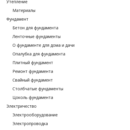
Утепление
Материалы
Фундамент
Бетон для фундамента
Ленточные фундаменты
О фундаменте для дома и дачи
Опалубка для фундамента
Плитный фундамент
Ремонт фундамента
Свайный фундамент
Столбчатые фундаменты
Цоколь фундамента
Электричество
Электрооборудование
Электропроводка