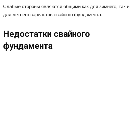
Слабые стороны являются общими как для зимнего, так и
для летнего вариантов свайного фундамента.
Недостатки свайного
фундамента