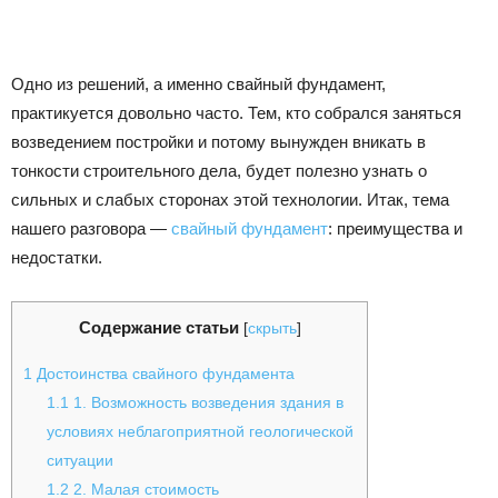
Одно из решений, а именно свайный фундамент,
практикуется довольно часто. Тем, кто собрался заняться
возведением постройки и потому вынужден вникать в
тонкости строительного дела, будет полезно узнать о
сильных и слабых сторонах этой технологии. Итак, тема
нашего разговора —
свайный фундамент
: преимущества и
недостатки.
Содержание статьи
[
скрыть
]
1
Достоинства свайного фундамента
1.1
1. Возможность возведения здания в
условиях неблагоприятной геологической
ситуации
1.2
2. Малая стоимость