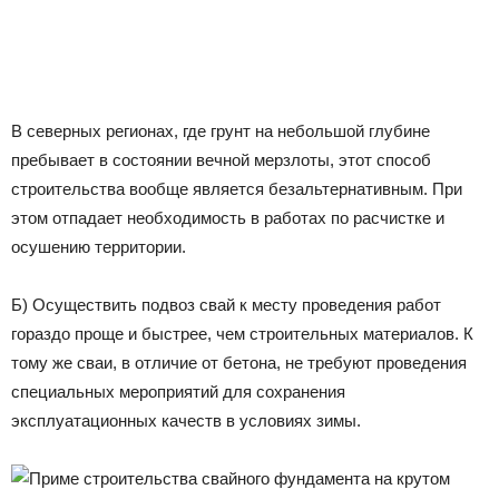
В северных регионах, где грунт на небольшой глубине
пребывает в состоянии вечной мерзлоты, этот способ
строительства вообще является безальтернативным. При
этом отпадает необходимость в работах по расчистке и
осушению территории.
Б) Осуществить подвоз свай к месту проведения работ
гораздо проще и быстрее, чем строительных материалов. К
тому же сваи, в отличие от бетона, не требуют проведения
специальных мероприятий для сохранения
эксплуатационных качеств в условиях зимы.