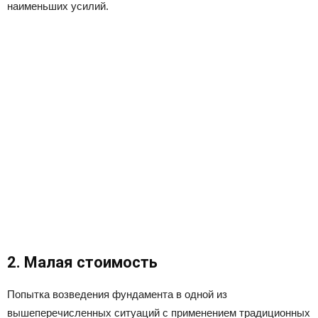
наименьших усилий.
2. Малая стоимость
Попытка возведения фундамента в одной из
вышеперечисленных ситуаций с применением традиционных