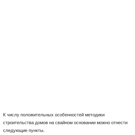
К числу положительных особенностей методики
строительства домов на свайном основании можно отнести
следующие пункты.