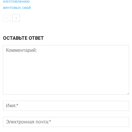
ОСТАВЬТЕ ОТВЕТ