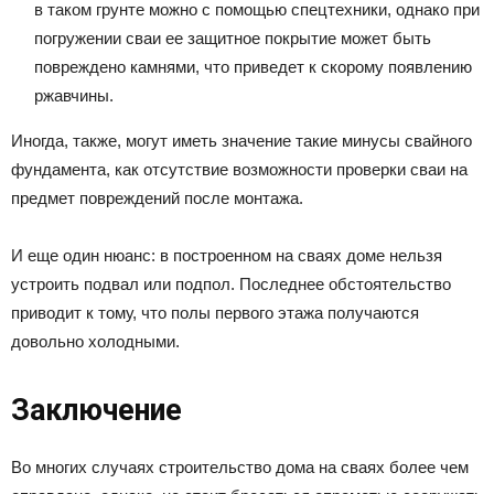
в таком грунте можно с помощью спецтехники, однако при
погружении сваи ее защитное покрытие может быть
повреждено камнями, что приведет к скорому появлению
ржавчины.
Иногда, также, могут иметь значение такие минусы свайного
фундамента, как отсутствие возможности проверки сваи на
предмет повреждений после монтажа.
И еще один нюанс: в построенном на сваях доме нельзя
устроить подвал или подпол. Последнее обстоятельство
приводит к тому, что полы первого этажа получаются
довольно холодными.
Заключение
Во многих случаях строительство дома на сваях более чем