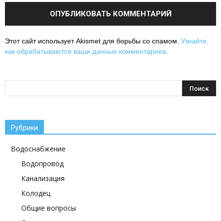
Этот сайт использует Akismet для борьбы со спамом.
Узнайте,
как обрабатываются ваши данные комментариев
.
Рубрики
Водоснабжение
Водопровод
Канализация
Колодец
Общие вопросы