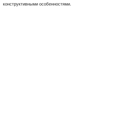
конструктивными особенностями.