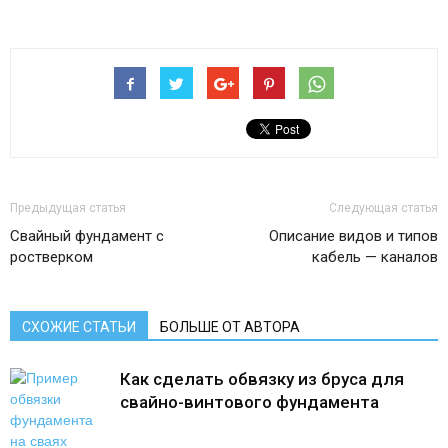
Предыдущая статья
Следующая статья
Свайный фундамент с
Описание видов и типов
ростверком
кабель — каналов
СХОЖИЕ СТАТЬИ
БОЛЬШЕ ОТ АВТОРА
Как сделать обвязку из бруса для
свайно-винтового фундамента