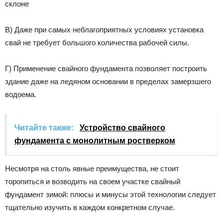
В) Даже при самых неблагоприятных условиях установка
свай не требует большого количества рабочей силы.
Г) Применение свайного фундамента позволяет построить
здание даже на ледяном основании в пределах замерзшего
водоема.
Читайте также:
Устройство свайного
фундамента с монолитным ростверком
Несмотря на столь явные преимущества, не стоит
торопиться и возводить на своем участке свайный
фундамент зимой: плюсы и минусы этой технологии следует
тщательно изучить в каждом конкретном случае.