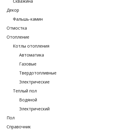
Скважина
Декор
Фальшь-камин
Отмостка
Отопление
Котлы отопления
Автоматика
Газовые
Твердотопливные
Электрические
Теплый пол
Водяной
Электрический
Пол
Справочник