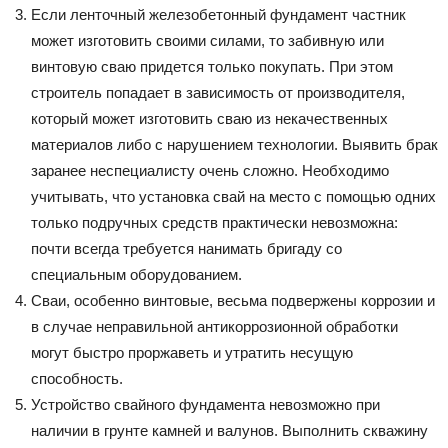
Если ленточный железобетонный фундамент частник
может изготовить своими силами, то забивную или
винтовую сваю придется только покупать. При этом
строитель попадает в зависимость от производителя,
который может изготовить сваю из некачественных
материалов либо с нарушением технологии. Выявить брак
заранее неспециалисту очень сложно. Необходимо
учитывать, что установка свай на место с помощью одних
только подручных средств практически невозможна:
почти всегда требуется нанимать бригаду со
специальным оборудованием.
Сваи, особенно винтовые, весьма подвержены коррозии и
в случае неправильной антикоррозионной обработки
могут быстро проржаветь и утратить несущую
способность.
Устройство свайного фундамента невозможно при
наличии в грунте камней и валунов. Выполнить скважину