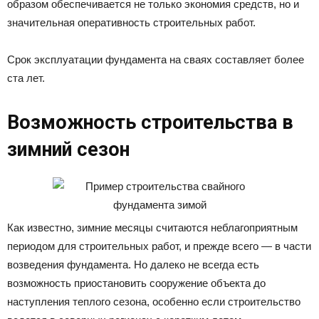
образом обеспечивается не только экономия средств, но и
значительная оперативность строительных работ.
Срок эксплуатации фундамента на сваях составляет более
ста лет.
Возможность строительства в
зимний сезон
Как известно, зимние месяцы считаются неблагоприятным
периодом для строительных работ, и прежде всего — в части
возведения фундамента. Но далеко не всегда есть
возможность приостановить сооружение объекта до
наступления теплого сезона, особенно если строительство