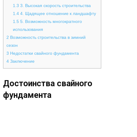
1.3
3. Высокая скорость строительства
1.4
4. Щадящее отношение к ландшафту
1.5
5. Возможность многократного
использования
2
Возможность строительства в зимний
сезон
3
Недостатки свайного фундамента
4
Заключение
Достоинства свайного
фундамента