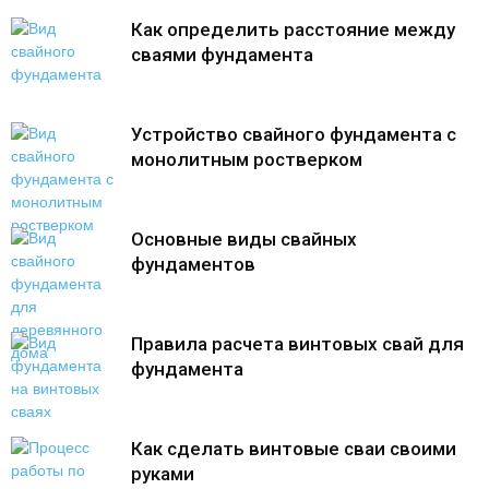
Как определить расстояние между
сваями фундамента
Устройство свайного фундамента с
монолитным ростверком
Основные виды свайных
фундаментов
Правила расчета винтовых свай для
фундамента
Как сделать винтовые сваи своими
руками