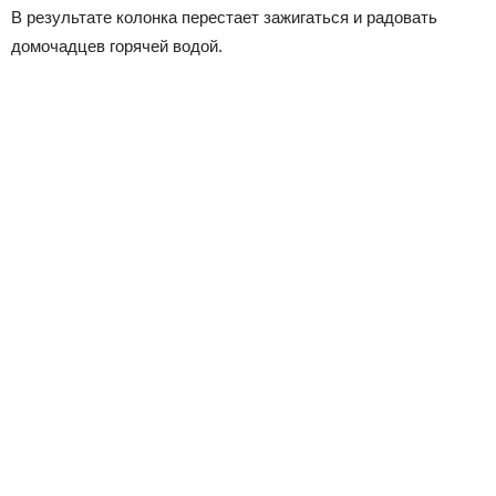
В результате колонка перестает зажигаться и радовать
домочадцев горячей водой.