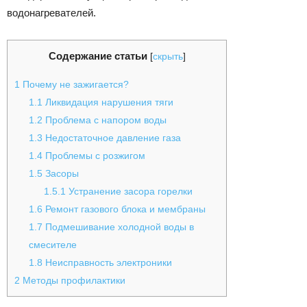
водонагревателей.
Содержание статьи
[
скрыть
]
1
Почему не зажигается?
1.1
Ликвидация нарушения тяги
1.2
Проблема с напором воды
1.3
Недостаточное давление газа
1.4
Проблемы с розжигом
1.5
Засоры
1.5.1
Устранение засора горелки
1.6
Ремонт газового блока и мембраны
1.7
Подмешивание холодной воды в
смесителе
1.8
Неисправность электроники
2
Методы профилактики