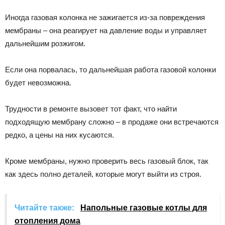
Иногда газовая колонка не зажигается из-за повреждения
мембраны – она реагирует на давление воды и управляет
дальнейшим розжигом.
Если она порвалась, то дальнейшая работа газовой колонки
будет невозможна.
Трудности в ремонте вызовет тот факт, что найти
подходящую мембрану сложно – в продаже они встречаются
редко, а цены на них кусаются.
Кроме мембраны, нужно проверить весь газовый блок, так
как здесь полно деталей, которые могут выйти из строя.
Читайте также:
Напольные газовые котлы для
отопления дома