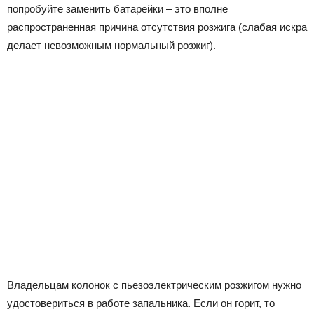
попробуйте заменить батарейки – это вполне
распространенная причина отсутствия розжига (слабая искра
делает невозможным нормальный розжиг).
Владельцам колонок с пьезоэлектрическим розжигом нужно
удостовериться в работе запальника. Если он горит, то