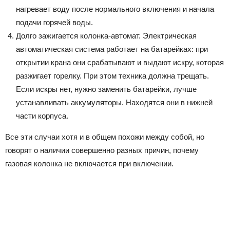
нагревает воду после нормального включения и начала
подачи горячей воды.
Долго зажигается колонка-автомат. Электрическая
автоматическая система работает на батарейках: при
открытии крана они срабатывают и выдают искру, которая
разжигает горелку. При этом техника должна трещать.
Если искры нет, нужно заменить батарейки, лучше
устанавливать аккумуляторы. Находятся они в нижней
части корпуса.
Все эти случаи хотя и в общем похожи между собой, но
говорят о наличии совершенно разных причин, почему
газовая колонка не включается при включении.