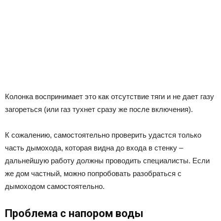
Колонка воспринимает это как отсутствие тяги и не дает газу
загореться (или газ тухнет сразу же после включения).
К сожалению, самостоятельно проверить удастся только
часть дымохода, которая видна до входа в стенку –
дальнейшую работу должны проводить специалисты. Если
же дом частный, можно попробовать разобраться с
дымоходом самостоятельно.
Проблема с напором воды