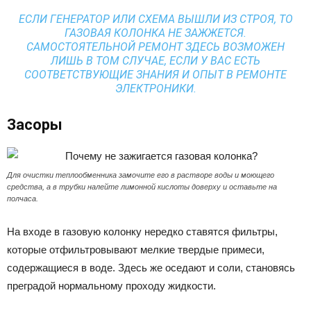
ЕСЛИ ГЕНЕРАТОР ИЛИ СХЕМА ВЫШЛИ ИЗ СТРОЯ, ТО
ГАЗОВАЯ КОЛОНКА НЕ ЗАЖЖЕТСЯ.
САМОСТОЯТЕЛЬНОЙ РЕМОНТ ЗДЕСЬ ВОЗМОЖЕН
ЛИШЬ В ТОМ СЛУЧАЕ, ЕСЛИ У ВАС ЕСТЬ
СООТВЕТСТВУЮЩИЕ ЗНАНИЯ И ОПЫТ В РЕМОНТЕ
ЭЛЕКТРОНИКИ.
Засоры
Для очистки теплообменника замочите его в растворе воды и моющего
средства, а в трубки налейте лимонной кислоты доверху и оставьте на
полчаса.
На входе в газовую колонку нередко ставятся фильтры,
которые отфильтровывают мелкие твердые примеси,
содержащиеся в воде. Здесь же оседают и соли, становясь
преградой нормальному проходу жидкости.