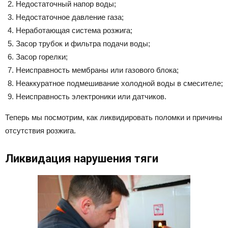
Недостаточный напор воды;
Недостаточное давление газа;
Неработающая система розжига;
Засор трубок и фильтра подачи воды;
Засор горелки;
Неисправность мембраны или газового блока;
Неаккуратное подмешивание холодной воды в смесителе;
Неисправность электроники или датчиков.
Теперь мы посмотрим, как ликвидировать поломки и причины
отсутствия розжига.
Ликвидация нарушения тяги