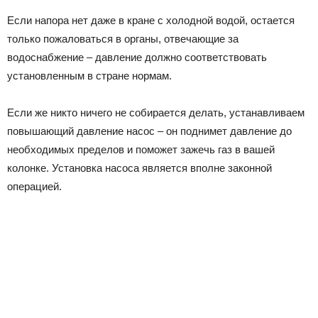
Если напора нет даже в кране с холодной водой, остается
только пожаловаться в органы, отвечающие за
водоснабжение – давление должно соответствовать
установленным в стране нормам.
Если же никто ничего не собирается делать, устанавливаем
повышающий давление насос – он поднимет давление до
необходимых пределов и поможет зажечь газ в вашей
колонке. Установка насоса является вполне законной
операцией.