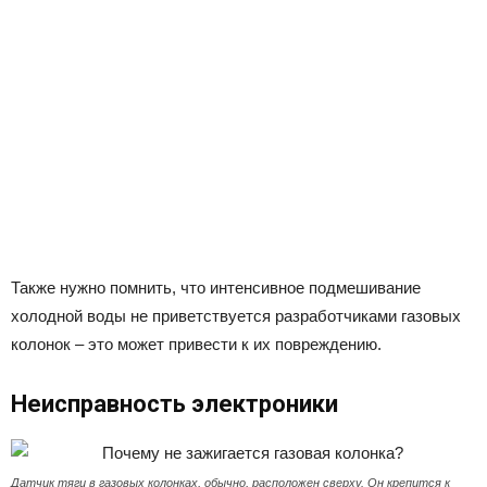
Также нужно помнить, что интенсивное подмешивание
холодной воды не приветствуется разработчиками газовых
колонок – это может привести к их повреждению.
Неисправность электроники
Датчик тяги в газовых колонках, обычно, расположен сверху. Он крепится к