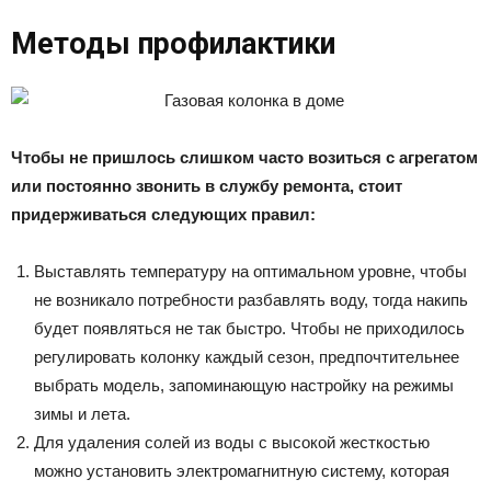
Методы профилактики
Чтобы не пришлось слишком часто возиться с агрегатом
или постоянно звонить в службу ремонта, стоит
придерживаться следующих правил:
Выставлять температуру на оптимальном уровне, чтобы
не возникало потребности разбавлять воду, тогда накипь
будет появляться не так быстро. Чтобы не приходилось
регулировать колонку каждый сезон, предпочтительнее
выбрать модель, запоминающую настройку на режимы
зимы и лета.
Для удаления солей из воды с высокой жесткостью
можно установить электромагнитную систему, которая