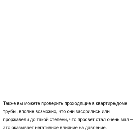
Также вы можете проверить проходящие в квартире/доме
трубы, вполне возможно, что они засорились или
проржавели до такой степени, что просвет стал очень мал –
это оказывает негативное влияние на давление.