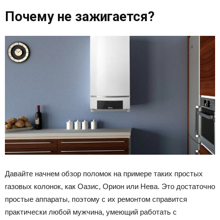
Почему не зажигается?
Давайте начнем обзор поломок на примере таких простых
газовых колонок, как Оазис, Орион или Нева. Это достаточно
простые аппараты, поэтому с их ремонтом справится
практически любой мужчина, умеющий работать с