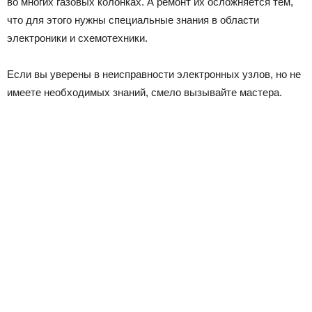
во многих газовых колонках. А ремонт их осложняется тем,
что для этого нужны специальные знания в области
электроники и схемотехники.
Если вы уверены в неисправности электронных узлов, но не
имеете необходимых знаний, смело вызывайте мастера.