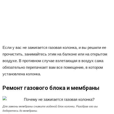
Если у вас не зажигается газовая колонка, и вы решили ее
прочистить, занимайтесь этим на балконе или на открытом
воздухе. В противном случае взлетающая в воздух сажа
обязательно перепачкает вам все помещение, в котором
установлена колонка.
Ремонт газового блока и мембраны
Для замены мембраны снимите водяной блок колонки. Разобрав его вы
доберетесь до мембраны.