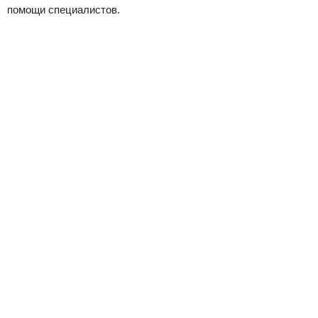
помощи специалистов.