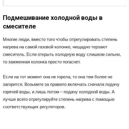
Подмешивание холодной воды в
смесителе
Многие люди, вместо того чтобы отрегулировать степень
нагрева на самой газовой колонке, нещадно терзают
смеситель. Если открыть холодную воду слишком сильно,
то зажженная колонка просто погаснет.
Если на тот момент она не горела, то она тем более не
загорится. Возьмите за правило включать сначала подачу
горячей воды, и лишь потом – подачу холодной воды. А
лучше всего отрегулируйте степень нагрева с помощью
соответствующих регуляторов.