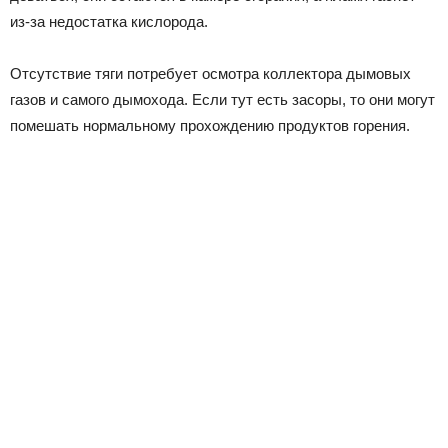
из-за недостатка кислорода.
Отсутствие тяги потребует осмотра коллектора дымовых
газов и самого дымохода. Если тут есть засоры, то они могут
помешать нормальному прохождению продуктов горения.