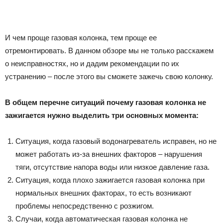
И чем проще газовая колонка, тем проще ее
отремонтировать. В данном обзоре мы не только расскажем
о неисправностях, но и дадим рекомендации по их
устранению – после этого вы сможете зажечь свою колонку.
В общем перечне ситуаций почему газовая колонка не
зажигается нужно выделить три основных момента:
Ситуация, когда газовый водонагреватель исправен, но не
может работать из-за внешних факторов – нарушения
тяги, отсутствие напора воды или низкое давление газа.
Ситуация, когда плохо зажигается газовая колонка при
нормальных внешних факторах, то есть возникают
проблемы непосредственно с розжигом.
Случаи, когда автоматическая газовая колонка не