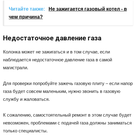
Читайте также:
Не зажигается газовый котел - в
чем причина?
Недостаточное давление газа
Колонка может не зажигаться и в том случае, если
наблюдается недостаточное давление газа в самой
магистрали.
Для проверки попробуйте зажечь газовую плиту – если напор
газа будет совсем маленьким, нужно звонить в газовую
службу и жаловаться.
К сожалению, самостоятельный ремонт в этом случае будет
невозможен, проблемами с подачей газа должны заниматься
только специалисты.