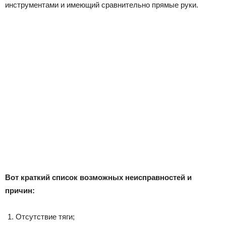
инструментами и имеющий сравнительно прямые руки.
Вот краткий список возможных неисправностей и
причин:
Отсутствие тяги;