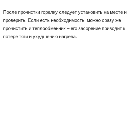
После прочистки горелку следует установить на месте и
проверить. Если есть необходимость, можно сразу же
прочистить и теплообменник – его засорение приводит к
потере тяги и ухудшению нагрева.