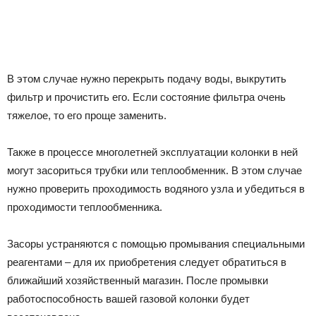
В этом случае нужно перекрыть подачу воды, выкрутить
фильтр и прочистить его. Если состояние фильтра очень
тяжелое, то его проще заменить.
Также в процессе многолетней эксплуатации колонки в ней
могут засориться трубки или теплообменник. В этом случае
нужно проверить проходимость водяного узла и убедиться в
проходимости теплообменника.
Засоры устраняются с помощью промывания специальными
реагентами – для их приобретения следует обратиться в
ближайший хозяйственный магазин. После промывки
работоспособность вашей газовой колонки будет