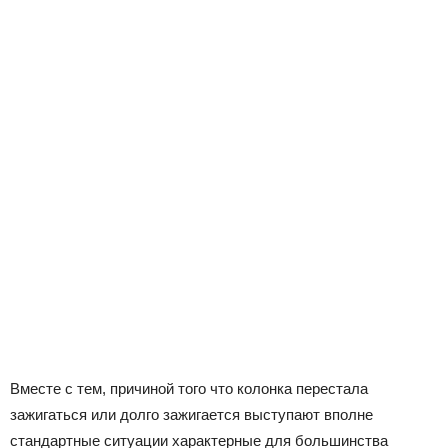
Вместе с тем, причиной того что колонка перестала
зажигаться или долго зажигается выступают вполне
стандартные ситуации характерные для большинства