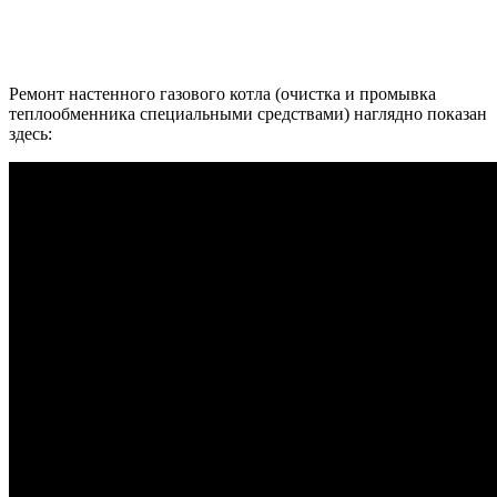
Ремонт настенного газового котла (очистка и промывка
теплообменника специальными средствами) наглядно показан
здесь: