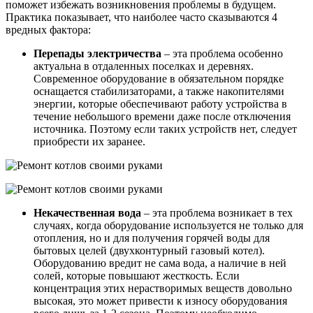
поможет избежать возникновения проблемы в будущем.
Практика показывает, что наиболее часто сказываются 4
вредных фактора:
Перепады электричества
– эта проблема особенно
актуальна в отдаленных поселках и деревнях.
Современное оборудование в обязательном порядке
оснащается стабилизаторами, а также накопителями
энергии, которые обеспечивают работу устройства в
течение небольшого времени даже после отключения
источника. Поэтому если таких устройств нет, следует
приобрести их заранее.
Некачественная вода
– эта проблема возникает в тех
случаях, когда оборудование используется не только для
отопления, но и для получения горячей воды для
бытовых целей (двухконтурный газовый котел).
Оборудованию вредит не сама вода, а наличие в ней
солей, которые повышают жесткость. Если
концентрация этих нерастворимых веществ довольно
высокая, это может привести к износу оборудования