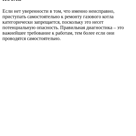
Если нет уверенности в том, что именно неисправно,
приступать самостоятельно к ремонту газового котла
категорически запрещается, поскольку это несет
потенциальную опасность. Правильная диагностика – это
важнейшее требование к работам, тем более если они
проводятся самостоятельно.