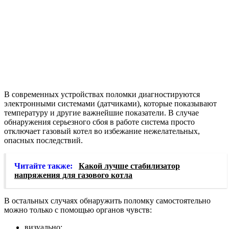
В современных устройствах поломки диагностируются
электронными системами (датчиками), которые показывают
температуру и другие важнейшие показатели. В случае
обнаружения серьезного сбоя в работе система просто
отключает газовый котел во избежание нежелательных,
опасных последствий.
Читайте также:
Какой лучше стабилизатор
напряжения для газового котла
В остальных случаях обнаружить поломку самостоятельно
можно только с помощью органов чувств:
визуально;