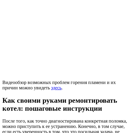
Видеообзор возможных проблем горения пламени и их
причин можно увидеть
здесь
.
Как своими руками ремонтировать
котел: пошаговые инструкции
После того, как точно диагностирована конкретная поломка,
можно приступить к ее устранению. Конечно, в том случае,
если есть уверенность в том, что это посильная задача, не