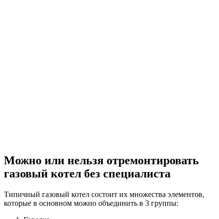
Можно или нельзя отремонтировать
газовый котел без специалиста
Типичный газовый котел состоит их множества элементов,
которые в основном можно объединить в 3 группы: