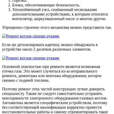
Горелка.
Блоки, обеспечивающие безопасность.
Теплообменный узел, снабженный несколькими
дополнительными устройствами, к которым относятся
вентилятор, циркуляционный насос и многие другие.
Упрощенно строение этого механизма можно представить так.
Если же детализировать картину, можно обнаружить в
устройстве около 2 десятков различных элементов.
Основной опасностью при ремонте является возможная
утечка газа. Это может случиться из-за неправильного
ремонта, демонтажа или монтажа оборудования, которое
связано с подачей топлива.
Поэтому ремонт этих частей конструкции лучше доверить
специалисту. Также не следует самостоятельно устранять
неисправности электронного оборудования газовых котлов.
Автоматика является специфическим устройством, поэтому
без соответствующей квалификации корректно провести
восстановительные работы и самому отремонтировать такое