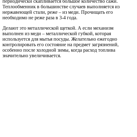
периодически скапливается большое количество сажи.
Теплообменник в большинстве случаев выполняется из
нержавеющей стали, реже – из меди. Прочищать его
необходимо не реже раза в 3-4 года.
Делают это металлической щеткой. А если механизм
выполнен из меди – металлической губкой, которая
используется для мытья посуды. Желательно ежегодно
контролировать его состояние на предмет загрязнений,
особенно после холодной зимы, когда расход топлива
значительно увеличивается.