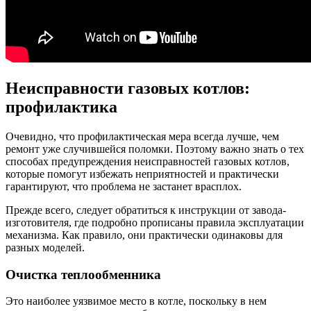
Неисправности газовых котлов:
профилактика
Очевидно, что профилактическая мера всегда лучше, чем
ремонт уже случившейся поломки. Поэтому важно знать о тех
способах предупреждения неисправностей газовых котлов,
которые помогут избежать неприятностей и практически
гарантируют, что проблема не застанет врасплох.
Прежде всего, следует обратиться к инструкции от завода-
изготовителя, где подробно прописаны правила эксплуатации
механизма. Как правило, они практически одинаковы для
разных моделей.
Очистка теплообменника
Это наиболее уязвимое место в котле, поскольку в нем