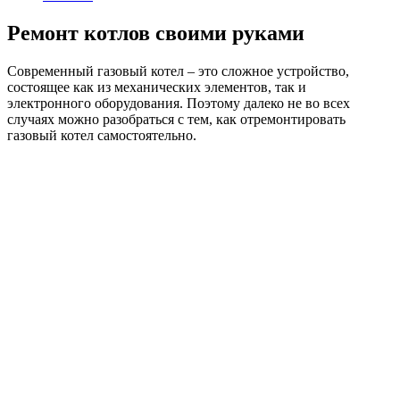
Ремонт котлов своими руками
Современный газовый котел – это сложное устройство,
состоящее как из механических элементов, так и
электронного оборудования. Поэтому далеко не во всех
случаях можно разобраться с тем, как отремонтировать
газовый котел самостоятельно.