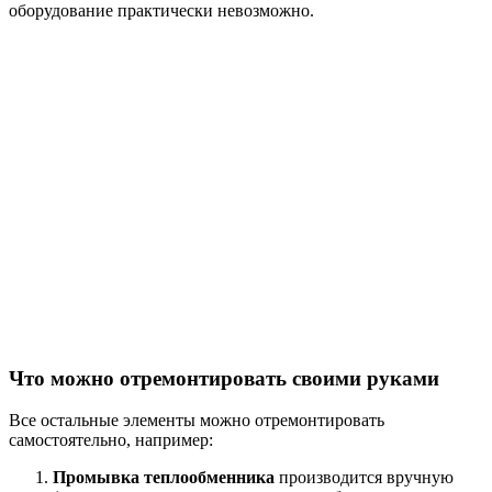
оборудование практически невозможно.
Что можно отремонтировать своими руками
Все остальные элементы можно отремонтировать
самостоятельно, например:
Промывка теплообменника
производится вручную