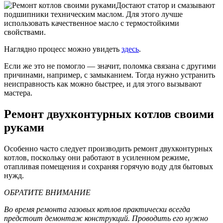
Достают статор и смазывают
подшипники техническим маслом. Для этого лучше
использовать качественное масло с термостойкими
свойствами.
Наглядно процесс можно увидеть
здесь
.
Если же это не помогло — значит, поломка связана с другими
причинами, например, с замыканием. Тогда нужно устранить
неисправность как можно быстрее, и для этого вызывают
мастера.
Ремонт двухконтурных котлов своими
руками
Особенно часто следует производить ремонт двухконтурных
котлов, поскольку они работают в усиленном режиме,
отапливая помещения и сохраняя горячую воду для бытовых
нужд.
ОБРАТИТЕ ВНИМАНИЕ
Во время ремонта газовых котлов практически всегда
предстоит демонтаж конструкций. Проводить его нужно