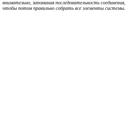
внимательно, запоминая последовательность соединения,
чтобы потом правильно собрать все элементы системы.