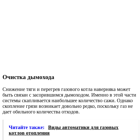
Очистка дымохода
Снижение тяги и перегрев газового котла наверняка может
быть связан с засорившимся дымоходом. Именно в этой части
системы скапливается наибольшее количество сажи. Однако
скопление грязи возникает довольно редко, поскольку газ не
дает обильного количества отходов.
Читайте также:
Виды автоматики для газовых
котлов отопления