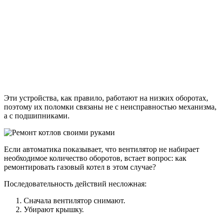
Эти устройства, как правило, работают на низких оборотах,
поэтому их поломки связаны не с неисправностью механизма,
а с подшипниками.
Если автоматика показывает, что вентилятор не набирает
необходимое количество оборотов, встает вопрос: как
ремонтировать газовый котел в этом случае?
Последовательность действий несложная:
Сначала вентилятор снимают.
Убирают крышку.