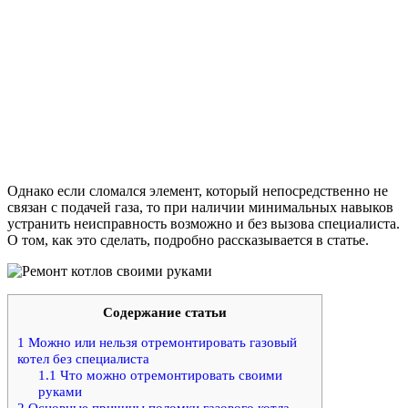
Однако если сломался элемент, который непосредственно не
связан с подачей газа, то при наличии минимальных навыков
устранить неисправность возможно и без вызова специалиста.
О том, как это сделать, подробно рассказывается в статье.
Содержание статьи
1
Можно или нельзя отремонтировать газовый
котел без специалиста
1.1
Что можно отремонтировать своими
руками
2
Основные причины поломки газового котла