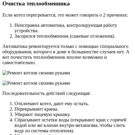
Очистка теплообменника
Если котел перегревается, это может говорить о 2 причинах:
Неисправна автоматика, контролирующая работу
устройства.
Засорился теплообменник (сажевые отложения).
Автоматика ремонтируется только с помощью специального
оборудования, которого в доме в большинстве случаев нет. А
вот почистить теплообменник вполне возможно и
самостоятельно.
Последовательность действий следующая:
Отключают котел, дают ему остыть.
Перекрывают краны.
Убирают лицевую крышку.
Сбрасывают остатки воды (открывают кран с горячей
водой или же клапан внутри механизма, чтобы слить
воду из системы отопления).