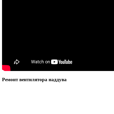
Ремонт вентилятора наддува