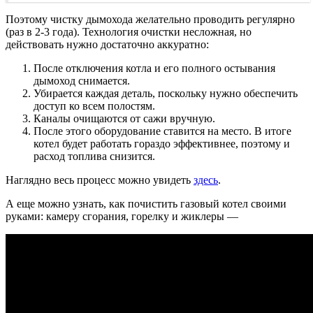
Поэтому чистку дымохода желательно проводить регулярно
(раз в 2-3 года). Технология очистки несложная, но
действовать нужно достаточно аккуратно:
После отключения котла и его полного остывания
дымоход снимается.
Убирается каждая деталь, поскольку нужно обеспечить
доступ ко всем полостям.
Каналы очищаются от сажи вручную.
После этого оборудование ставится на место. В итоге
котел будет работать гораздо эффективнее, поэтому и
расход топлива снизится.
Наглядно весь процесс можно увидеть
здесь
.
А еще можно узнать, как почистить газовый котел своими
руками: камеру сгорания, горелку и жиклеры —