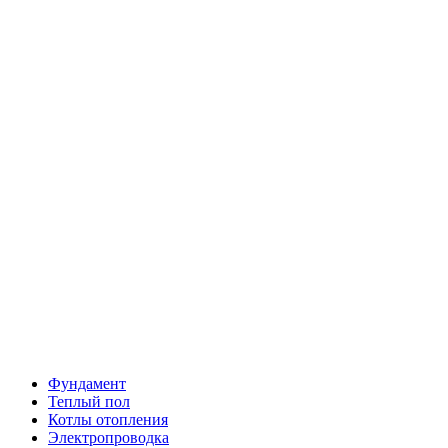
Фундамент
Теплый пол
Котлы отопления
Электропроводка