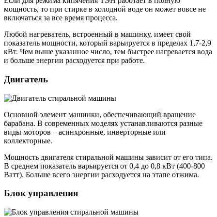
Если для режима кипячения ТЭН работает в полную
мощность, то при стирке в холодной воде он может вовсе не
включаться за все время процесса.
Любой нагреватель, встроенный в машинку, имеет свой
показатель мощности, который варьируется в пределах 1,7-2,9
кВт. Чем выше указанное число, тем быстрее нагревается вода
и больше энергии расходуется при работе.
Двигатель
Основной элемент машинки, обеспечивающий вращение
барабана. В современных моделях устанавливаются разные
виды моторов – асинхронные, инверторные или
коллекторные.
Мощность двигателя стиральной машины зависит от его типа.
В среднем показатель варьируется от 0,4 до 0,8 кВт (400-800
Ватт). Больше всего энергии расходуется на этапе отжима.
Блок управления