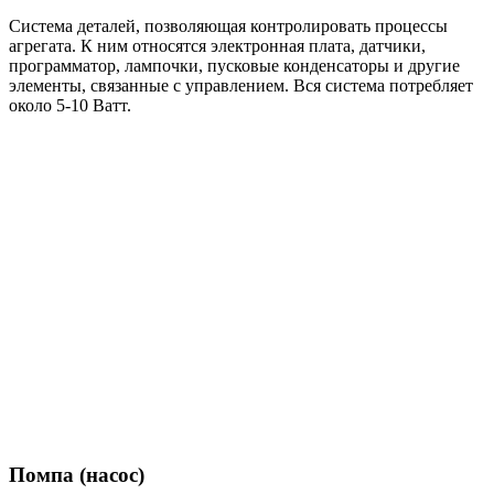
Система деталей, позволяющая контролировать процессы
агрегата. К ним относятся электронная плата, датчики,
программатор, лампочки, пусковые конденсаторы и другие
элементы, связанные с управлением. Вся система потребляет
около 5-10 Ватт.
Помпа (насос)