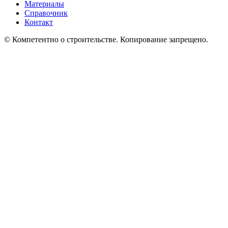
Материалы
Справочник
Контакт
© Компетентно о строительстве. Копирование запрещено.