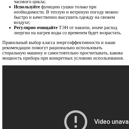
часового цикла;
Используйте
функцию сушки только при
необходимости. В теплую и ветреную погоду можно
быстро и качественно высушить одежду на свежем
воздухе;
Регулярно очищайте
ТЭН от накипи, иначе расход
энергии на нагрев воды со временем будет возрастать.
Правильный выбор класса энергоэффективности и наши
рекомендации помогут рационально использовать
стиральную машину и самостоятельно просчитывать, какова
мощность прибора при конкретных условиях использования.