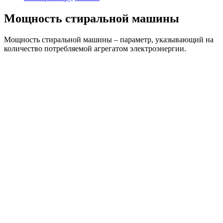
Мощность стиральной машины
Мощность стиральной машины – параметр, указывающий на
количество потребляемой агрегатом электроэнергии.