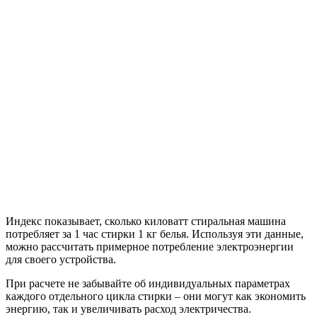
Индекс показывает, сколько киловатт стиральная машина
потребляет за 1 час стирки 1 кг белья. Используя эти данные,
можно рассчитать примерное потребление электроэнергии
для своего устройства.
При расчете не забывайте об индивидуальных параметрах
каждого отдельного цикла стирки – они могут как экономить
энергию, так и увеличивать расход электричества.