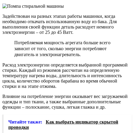
Задействован на разных этапах работы машинки, когда
необходимо откачать использованную воду из бака. Для
выполнения своей функции деталь расходует немного
электроэнергии – от 25 до 45 Ватт.
Потребляемая мощность агрегата больше всего
зависит от того, сколько энергии потребляют
двигатель и электронагреватель.
Расход электроэнергии определяется выбранной программой
стирки. Каждый из режимов рассчитан на определенную
температуру нагрева воды, длительность и интенсивность
цикла, количество оборотов барабана во время обычной
стирки и на этапе отжима.
Влияние на потребление энергии оказывает вес загружаемой
одежды и тип ткани, а также выбранные дополнительные
функции – полоскание, сушка, легкая глажка и др.
Читайте также:
Как выбрать индикатор скрытой
проводки