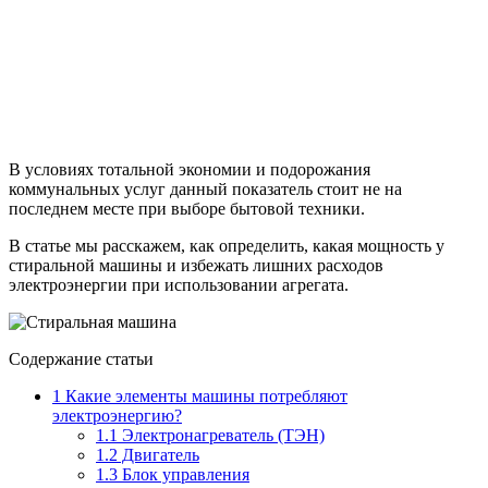
В условиях тотальной экономии и подорожания
коммунальных услуг данный показатель стоит не на
последнем месте при выборе бытовой техники.
В статье мы расскажем, как определить, какая мощность у
стиральной машины и избежать лишних расходов
электроэнергии при использовании агрегата.
Содержание статьи
1
Какие элементы машины потребляют
электроэнергию?
1.1
Электронагреватель (ТЭН)
1.2
Двигатель
1.3
Блок управления