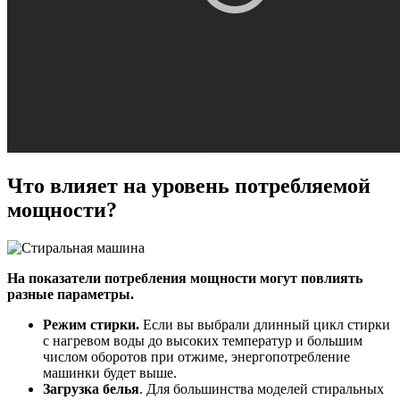
Что влияет на уровень потребляемой
мощности?
На показатели потребления мощности могут повлиять
разные параметры.
Режим стирки.
Если вы выбрали длинный цикл стирки
с нагревом воды до высоких температур и большим
числом оборотов при отжиме, энергопотребление
машинки будет выше.
Загрузка белья
. Для большинства моделей стиральных