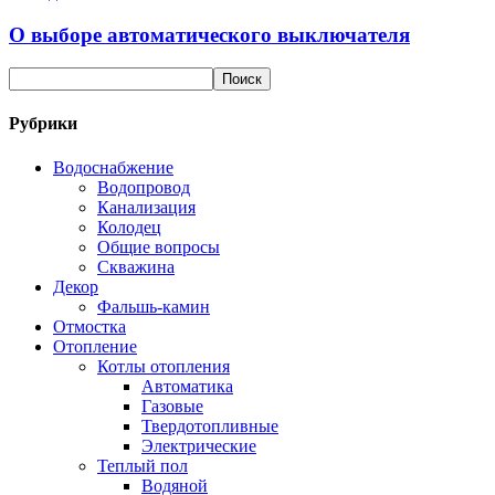
О выборе автоматического выключателя
Рубрики
Водоснабжение
Водопровод
Канализация
Колодец
Общие вопросы
Скважина
Декор
Фальшь-камин
Отмостка
Отопление
Котлы отопления
Автоматика
Газовые
Твердотопливные
Электрические
Теплый пол
Водяной