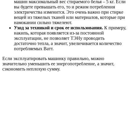
машин максимальный вес стираемого белья – 5 кг. Если
вы будете превышать его, то и режим потребления
электричества изменится. Это очень важно при стирке
вещей из тяжелых тканей или материалов, которые при
намокании сильно тяжелеют.
Уход за техникой и срок ее использования.
К примеру,
накипь, которая появляется из-за постоянной
эксплуатации, не позволяет ТЭНу проводить
достаточно тепла, а значит, увеличивается количество
потребляемых Ватт.
Если эксплуатировать машинку правильно, можно
значительно уменьшить ее энергопотребление, а значит,
сэкономить неплохую сумму.