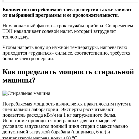
Количество потребляемой электроэнергии также зависит
от выбранной программы и ее продолжительности.
Немаловажный фактор – срок службы прибора. Со временем
ТЭН накапливает солевой налет, который затрудняет
теплоотдачу.
Чтобы нагреть воду до нужной температуры, нагревателю
приходится «трудиться» сильнее, соответственно, требуется
больше электроэнергии.
Как определить мощность стиральной
машины?
Потребляемая мощность вычисляется практическим путем в
специальной лаборатории. Эксперты рассчитывают
показатель расхода кВт/ч на 1 кг загруженного белья.
Испытание проводится при равных для всех моделей
условиях: запускается полный цикл стирки с максимально
допустимой загрузкой барабана (например, 6 кг) и
температурой нагрева воды +60 ℃.