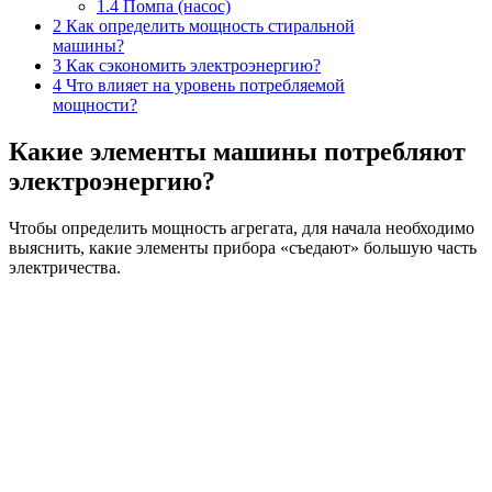
1.4
Помпа (насос)
2
Как определить мощность стиральной
машины?
3
Как сэкономить электроэнергию?
4
Что влияет на уровень потребляемой
мощности?
Какие элементы машины потребляют
электроэнергию?
Чтобы определить мощность агрегата, для начала необходимо
выяснить, какие элементы прибора «съедают» большую часть
электричества.