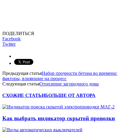
ПОДЕЛИТЬСЯ
Facebook
Twitter
Предыдущая статья
Набор прочности бетона во времени:
факторы, влияющие на процесс
Следующая статья
Отопление загородного дома
СХОЖИЕ СТАТЬИ
БОЛЬШЕ ОТ АВТОРА
Как выбрать индикатор скрытой проводки