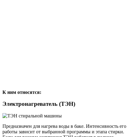
К ним относятся:
Электронагреватель (ТЭН)
Предназначен для нагрева воды в баке. Интенсивность его
работы зависит от выбранной программы и этапа стирки.